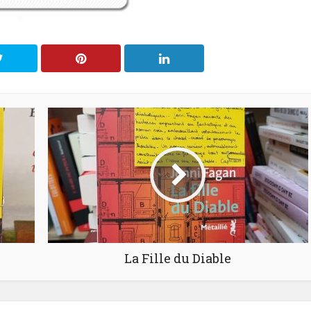
La Fille du Diable