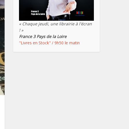
« Chaque jeudi, une librairie à l'écran
! »
France 3 Pays de la Loire
"Livres en Stock" / 9h50 le matin