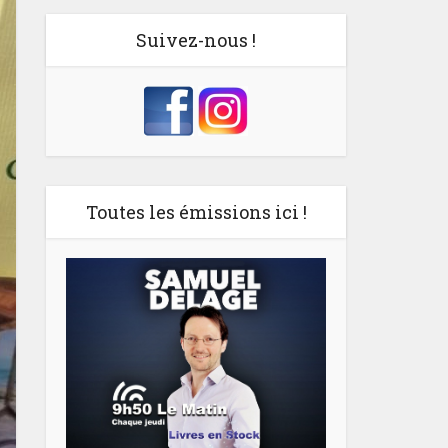
Suivez-nous !
Toutes les émissions ici !