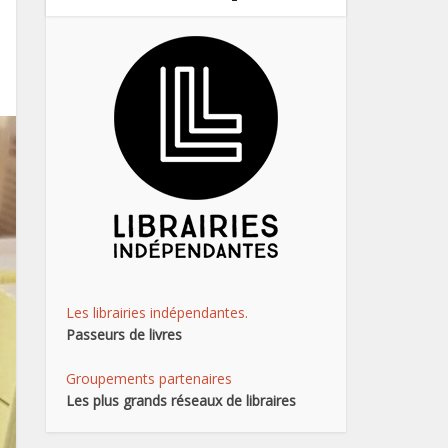
Les librairies indépendantes.
Passeurs de livres
Groupements partenaires
Les plus grands réseaux de libraires