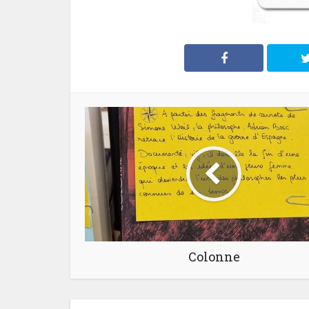
Colonne