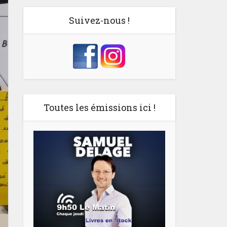
Suivez-nous !
Toutes les émissions ici !