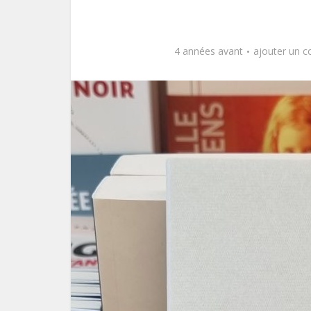
4 années avant
ajouter un 