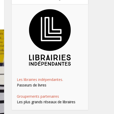
Les librairies indépendantes.
Passeurs de livres
Groupements partenaires
Les plus grands réseaux de libraires