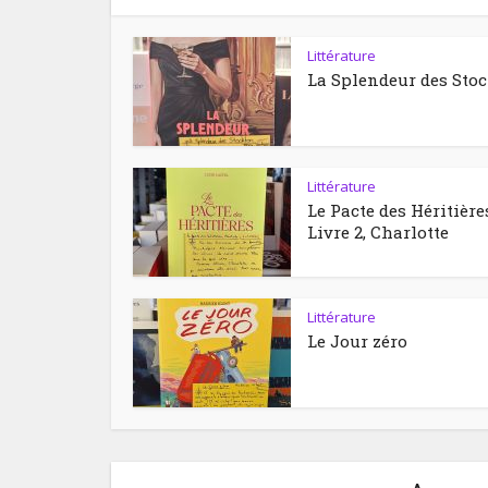
Littérature
La Splendeur des Sto
Littérature
Le Pacte des Héritière
Livre 2, Charlotte
Littérature
Le Jour zéro