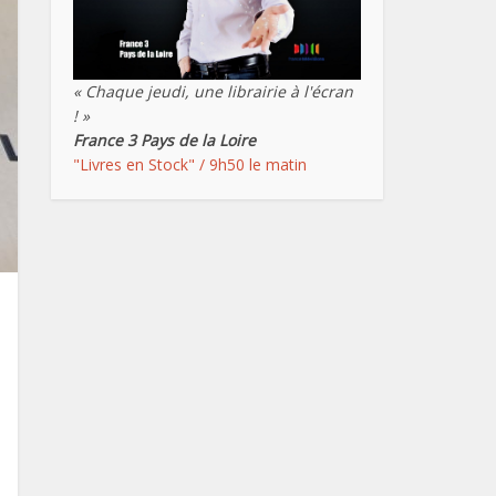
« Chaque jeudi, une librairie à l'écran
! »
France 3 Pays de la Loire
"Livres en Stock" / 9h50 le matin