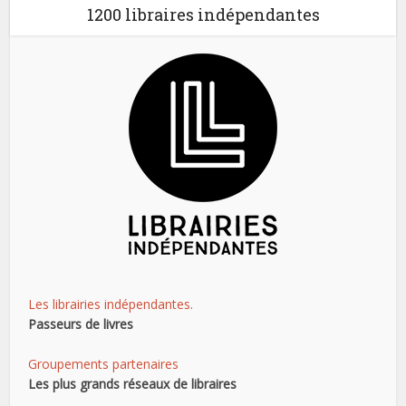
1200 libraires indépendantes
Les librairies indépendantes.
Passeurs de livres
Groupements partenaires
Les plus grands réseaux de libraires