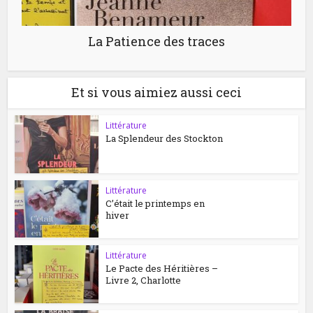
La Patience des traces
Et si vous aimiez aussi ceci
Littérature
La Splendeur des Stockton
Littérature
C’était le printemps en
hiver
Littérature
Le Pacte des Héritières –
Livre 2, Charlotte