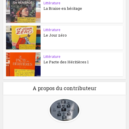
Littérature
La Braise en héritage
Littérature
Le Jour zéro
Littérature
Le Pacte des Héritières 1
A propos du contributeur