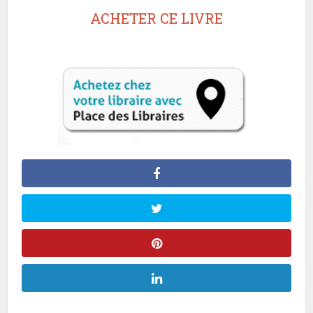
ACHETER CE LIVRE