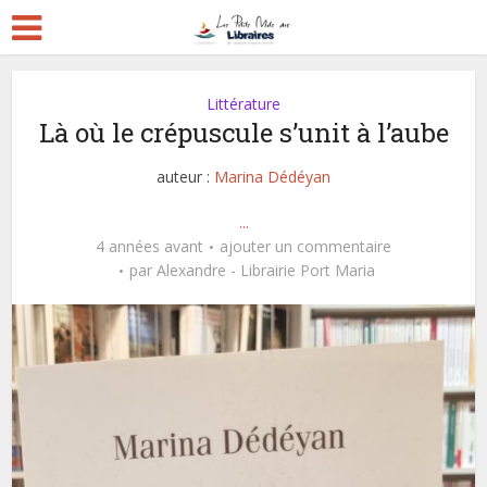
Littérature
Là où le crépuscule s’unit à l’aube
auteur :
Marina Dédéyan
...
4 années avant
ajouter un commentaire
par
Alexandre - Librairie Port Maria