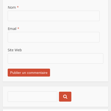
Nom
*
Email
*
Site Web