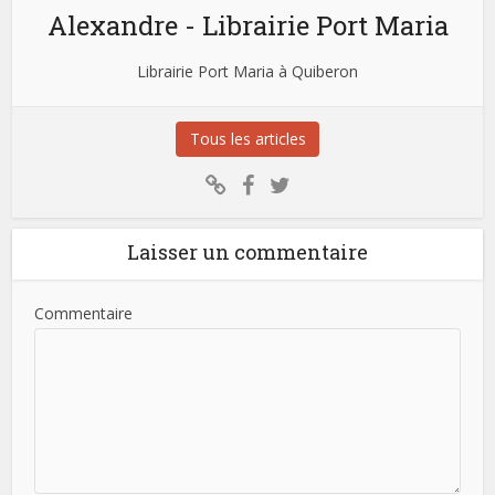
Alexandre - Librairie Port Maria
Librairie Port Maria à Quiberon
Tous les articles
Laisser un commentaire
Commentaire