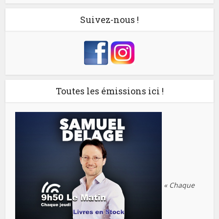
Suivez-nous !
Toutes les émissions ici !
« Chaque