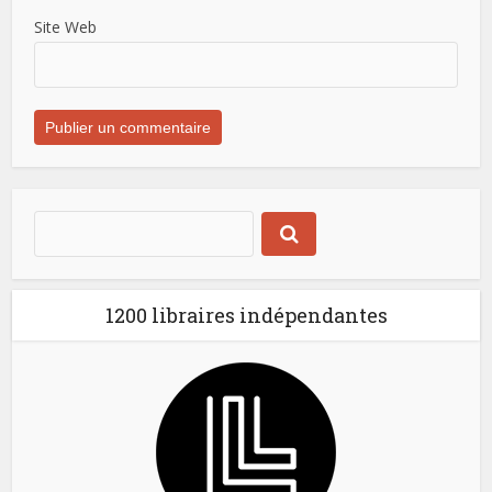
Site Web
1200 libraires indépendantes