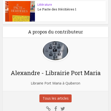
Littérature
Le Pacte des Héritières 1
A propos du contributeur
Alexandre - Librairie Port Maria
Librairie Port Maria à Quiberon
Tous les articles