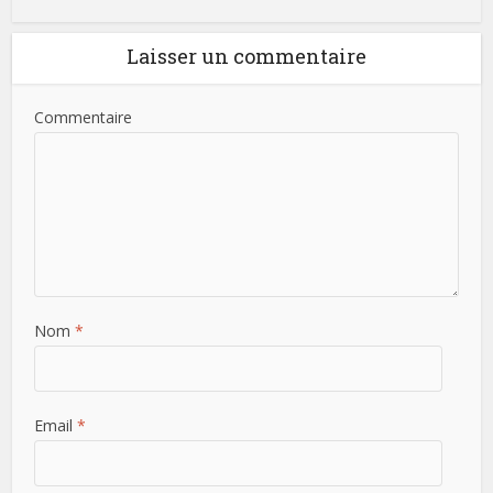
Laisser un commentaire
Commentaire
Nom
*
Email
*