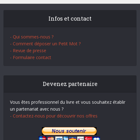
Infos et contact
- Qui sommes-nous ?
- Comment déposer un Petit Mot ?
- Revue de presse
- Formulaire contact
Devenez partenaire
Vous êtes professionnel du livre et vous souhaitez établir
un partenariat avec nous ?
- Contactez-nous pour découvrir nos offres