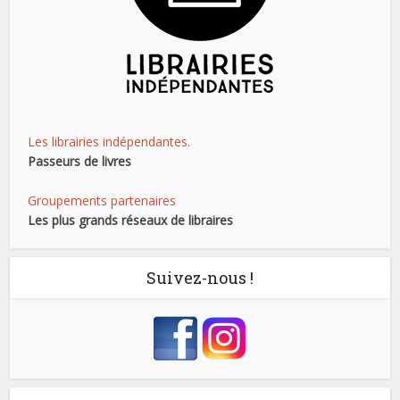
Les librairies indépendantes.
Passeurs de livres
Groupements partenaires
Les plus grands réseaux de libraires
Suivez-nous !