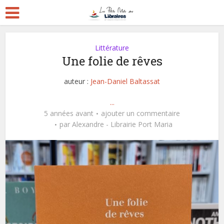
Littérature
Une folie de rêves
auteur :
Jean-Daniel Baltassat
...
5 années avant
ajouter un commentaire
par
Alexandre - Librairie Port Maria