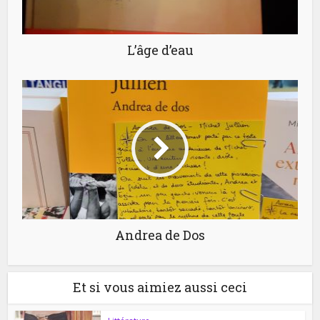
L’âge d’eau
Andrea de Dos
Et si vous aimiez aussi ceci