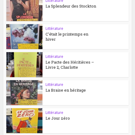
Littérature
La Splendeur des Stockton
Littérature
C’était le printemps en
hiver
Littérature
Le Pacte des Héritières –
Livre 2, Charlotte
Littérature
La Braise en héritage
Littérature
Le Jour zéro