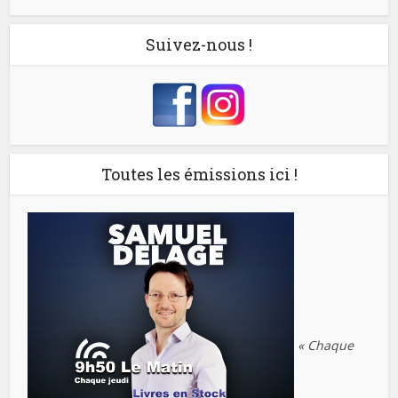
Suivez-nous !
Toutes les émissions ici !
« Chaque