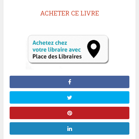
ACHETER CE LIVRE