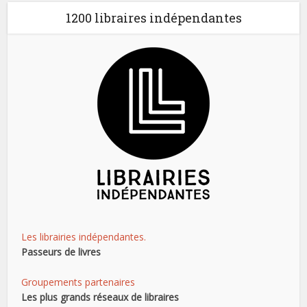
1200 libraires indépendantes
Les librairies indépendantes.
Passeurs de livres
Groupements partenaires
Les plus grands réseaux de libraires