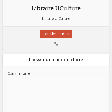
Libraire UCulture
Libraire U-Culture
Tous les articles
Laisser un commentaire
Commentaire