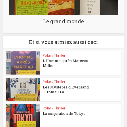
Le grand monde
Et si vous aimiez aussi ceci
Polar / Thriller
L’Homme après Marceau
Miller
Polar / Thriller
Les Mystères d’Eversand
– Tome 1 La...
Polar / Thriller
La conjuration de Tokyo