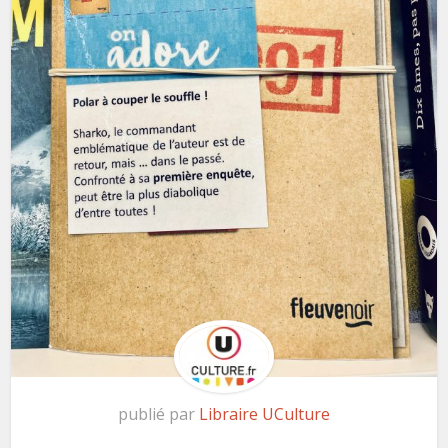
publié par
Libraire UCulture