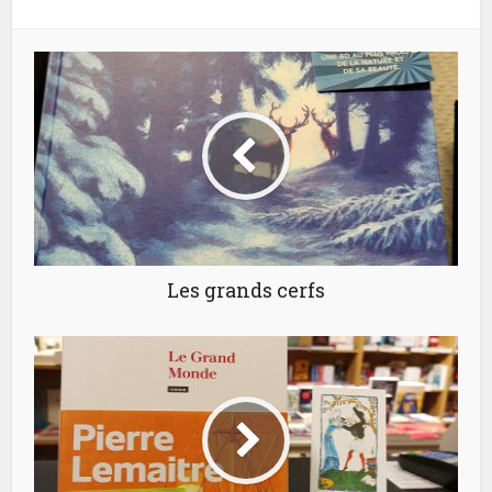
Les grands cerfs