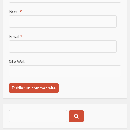
Nom
*
Email
*
Site Web