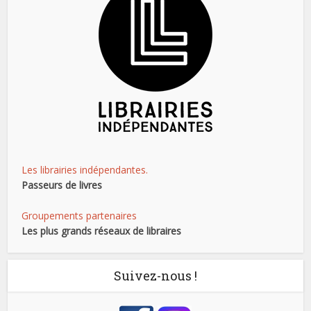
Les librairies indépendantes.
Passeurs de livres
Groupements partenaires
Les plus grands réseaux de libraires
Suivez-nous !