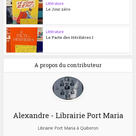
Littérature
Le Jour zéro
Littérature
Le Pacte des Héritières 1
A propos du contributeur
Alexandre - Librairie Port Maria
Librairie Port Maria à Quiberon