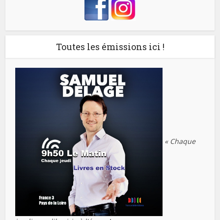
Toutes les émissions ici !
« Chaque