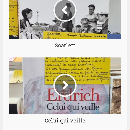
Scarlett
Celui qui veille