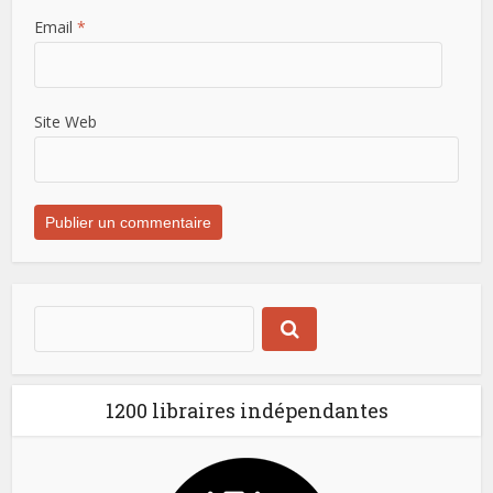
Email
*
Site Web
1200 libraires indépendantes