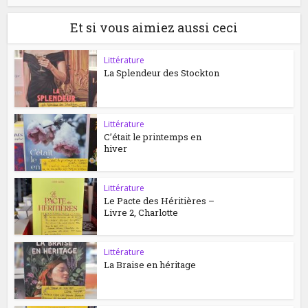
Et si vous aimiez aussi ceci
Littérature
La Splendeur des Stockton
Littérature
C’était le printemps en
hiver
Littérature
Le Pacte des Héritières –
Livre 2, Charlotte
Littérature
La Braise en héritage