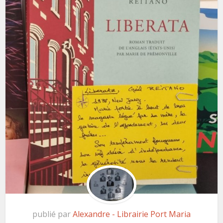
publié par
Alexandre - Librairie Port Maria