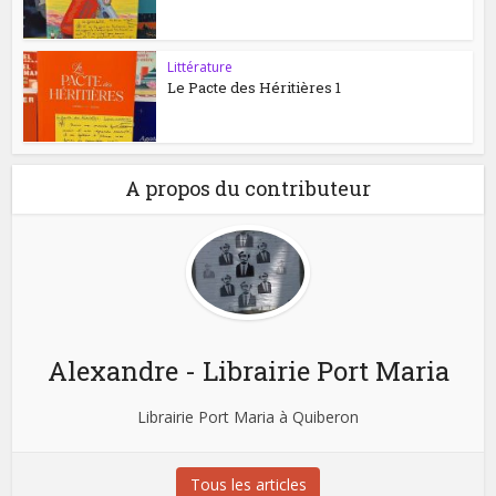
Littérature
Le Pacte des Héritières 1
A propos du contributeur
Alexandre - Librairie Port Maria
Librairie Port Maria à Quiberon
Tous les articles