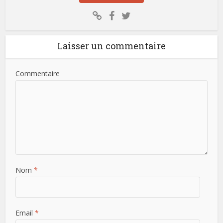
Laisser un commentaire
Commentaire
Nom
*
Email
*