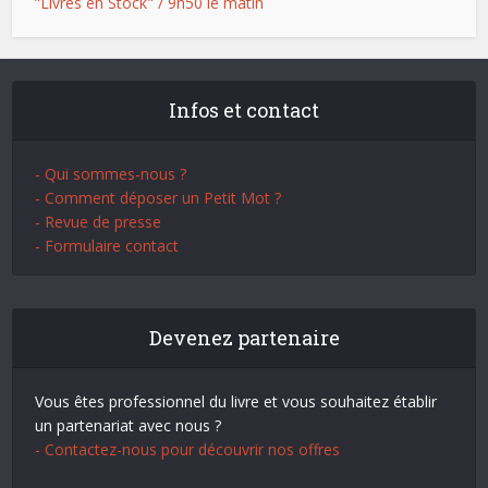
"Livres en Stock" / 9h50 le matin
Infos et contact
- Qui sommes-nous ?
- Comment déposer un Petit Mot ?
- Revue de presse
- Formulaire contact
Devenez partenaire
Vous êtes professionnel du livre et vous souhaitez établir
un partenariat avec nous ?
- Contactez-nous pour découvrir nos offres