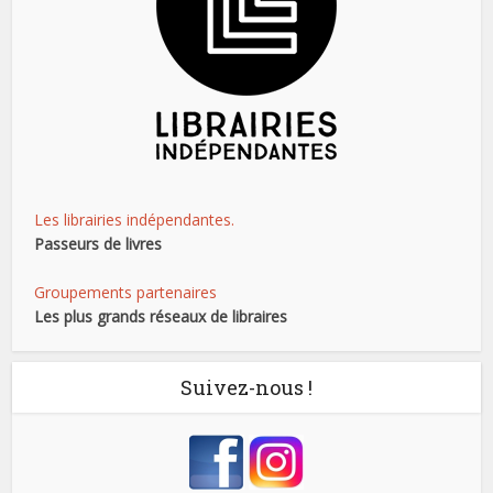
Les librairies indépendantes.
Passeurs de livres
Groupements partenaires
Les plus grands réseaux de libraires
Suivez-nous !