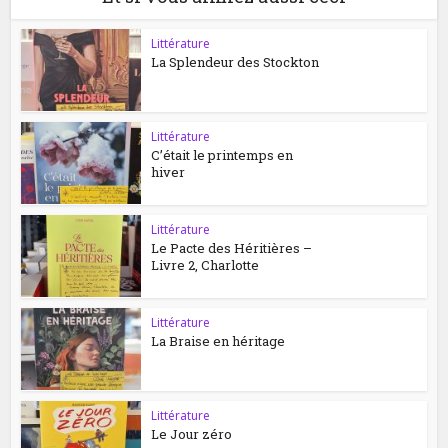
Littérature
La Splendeur des Stockton
Littérature
C’était le printemps en
hiver
Littérature
Le Pacte des Héritières –
Livre 2, Charlotte
Littérature
La Braise en héritage
Littérature
Le Jour zéro