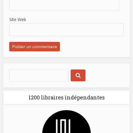
Site Web
1200 libraires indépendantes