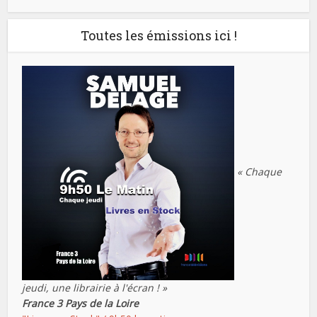
Toutes les émissions ici !
« Chaque
jeudi, une librairie à l'écran ! »
France 3 Pays de la Loire