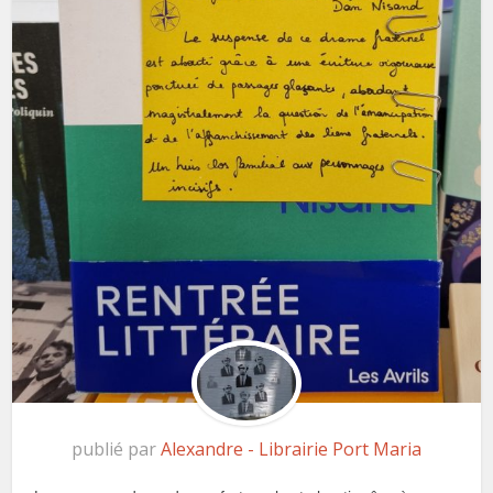
publié par
Alexandre - Librairie Port Maria