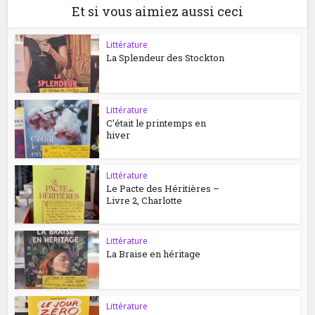
Et si vous aimiez aussi ceci
Littérature
La Splendeur des Stockton
Littérature
C’était le printemps en
hiver
Littérature
Le Pacte des Héritières –
Livre 2, Charlotte
Littérature
La Braise en héritage
Littérature