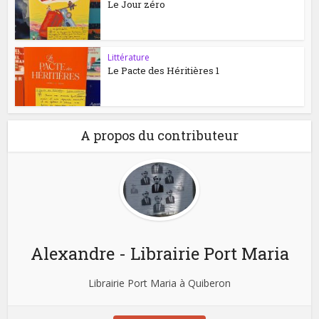
Le Jour zéro
Littérature
Le Pacte des Héritières 1
A propos du contributeur
Alexandre - Librairie Port Maria
Librairie Port Maria à Quiberon