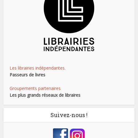
Les librairies indépendantes.
Passeurs de livres
Groupements partenaires
Les plus grands réseaux de libraires
Suivez-nous !