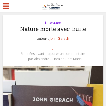
Littérature
Nature morte avec truite
auteur :
John Gierach
...
5 années avant
ajouter un commentaire
par
Alexandre - Librairie Port Maria