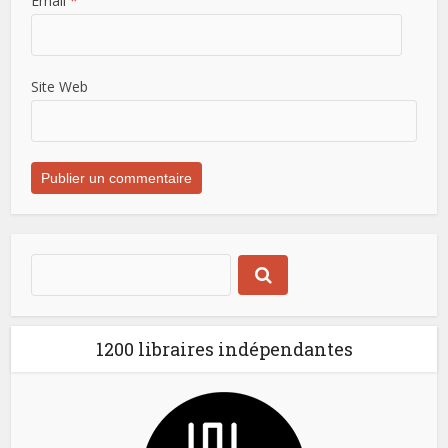
Email
*
Site Web
1200 libraires indépendantes