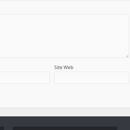
Site Web