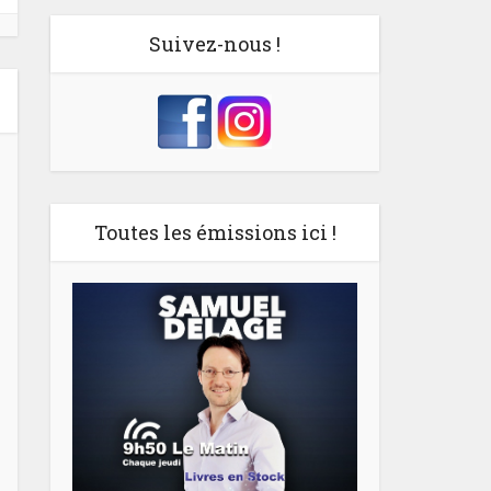
Suivez-nous !
Toutes les émissions ici !