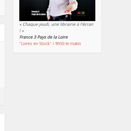
« Chaque jeudi, une librairie à l'écran
! »
France 3 Pays de la Loire
"Livres en Stock" / 9h50 le matin