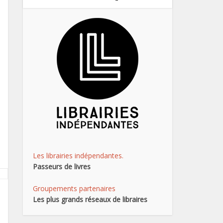
Les librairies indépendantes.
Passeurs de livres
Groupements partenaires
Les plus grands réseaux de libraires