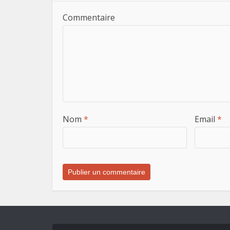
Commentaire
Nom
*
Email
*