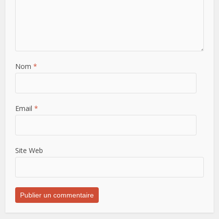
Nom
*
Email
*
Site Web