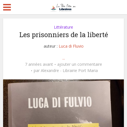
Littérature
Les prisonniers de la liberté
auteur :
Luca di Fluvio
...
7 années avant
ajouter un commentaire
par
Alexandre - Librairie Port Maria