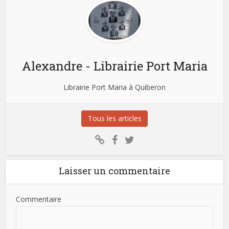
Alexandre - Librairie Port Maria
Librairie Port Maria à Quiberon
Tous les articles
Laisser un commentaire
Commentaire