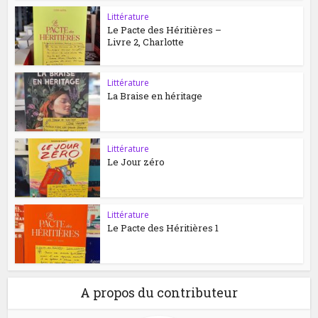
Littérature
Le Pacte des Héritières –
Livre 2, Charlotte
Littérature
La Braise en héritage
Littérature
Le Jour zéro
Littérature
Le Pacte des Héritières 1
A propos du contributeur