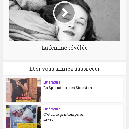
La femme révélée
Et si vous aimiez aussi ceci
Littérature
La Splendeur des Stockton
Littérature
C’était le printemps en
hiver