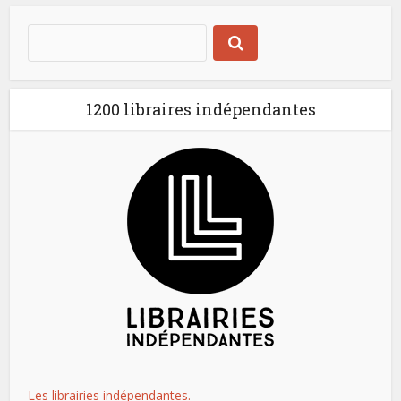
1200 libraires indépendantes
Les librairies indépendantes.