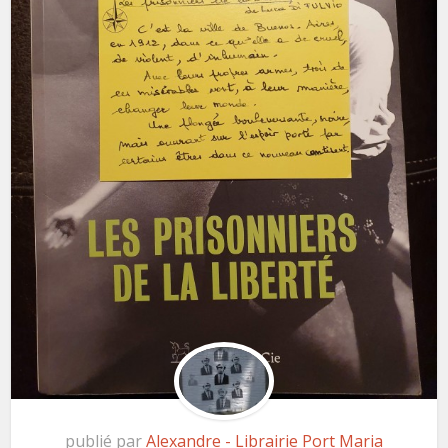
publié par
Alexandre - Librairie Port Maria