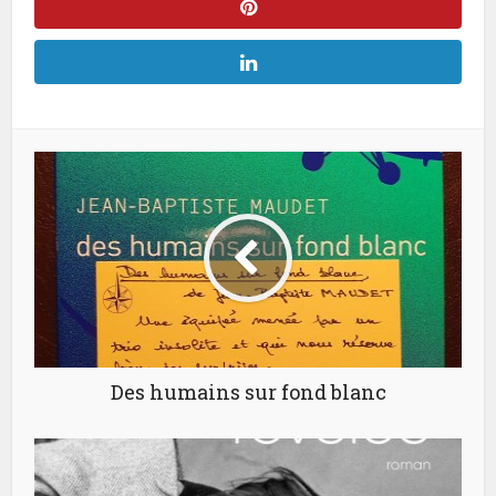
Des humains sur fond blanc