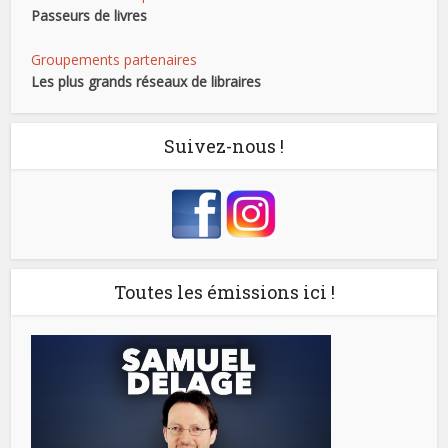
Passeurs de livres
Groupements partenaires
Les plus grands réseaux de libraires
Suivez-nous !
Toutes les émissions ici !