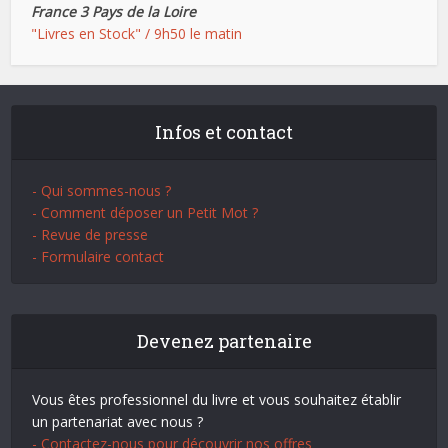
France 3 Pays de la Loire
"Livres en Stock" / 9h50 le matin
Infos et contact
- Qui sommes-nous ?
- Comment déposer un Petit Mot ?
- Revue de presse
- Formulaire contact
Devenez partenaire
Vous êtes professionnel du livre et vous souhaitez établir
un partenariat avec nous ?
- Contactez-nous pour découvrir nos offres