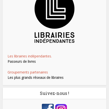
Les librairies indépendantes.
Passeurs de livres
Groupements partenaires
Les plus grands réseaux de libraires
Suivez-nous !