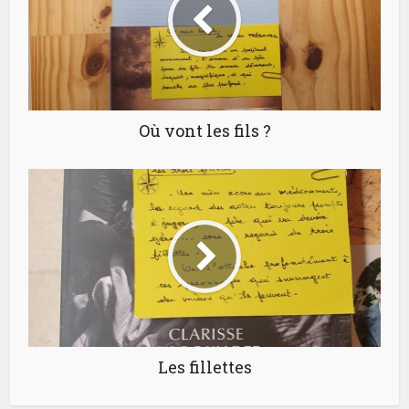
Où vont les fils ?
Les fillettes