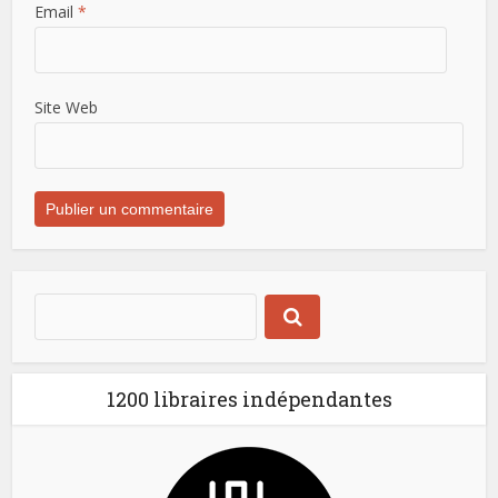
Email
*
Site Web
1200 libraires indépendantes