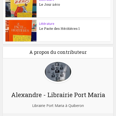
Le Jour zéro
Littérature
Le Pacte des Héritières 1
A propos du contributeur
Alexandre - Librairie Port Maria
Librairie Port Maria à Quiberon