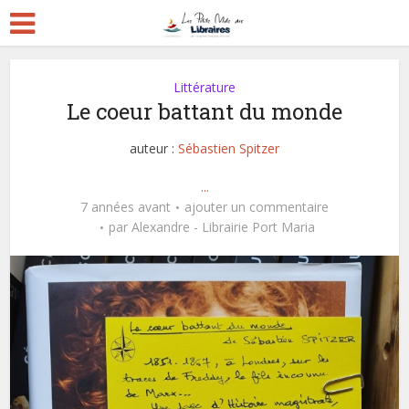
Littérature
Le coeur battant du monde
auteur :
Sébastien Spitzer
...
7 années avant
ajouter un commentaire
par
Alexandre - Librairie Port Maria