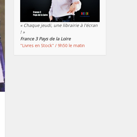
« Chaque jeudi, une librairie à l'écran
! »
France 3 Pays de la Loire
"Livres en Stock" / 9h50 le matin