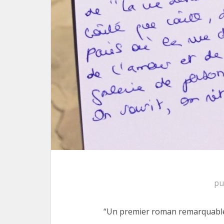
pu
“Un premier roman remarquabl