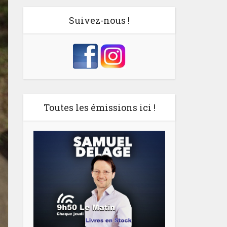
Suivez-nous !
Toutes les émissions ici !