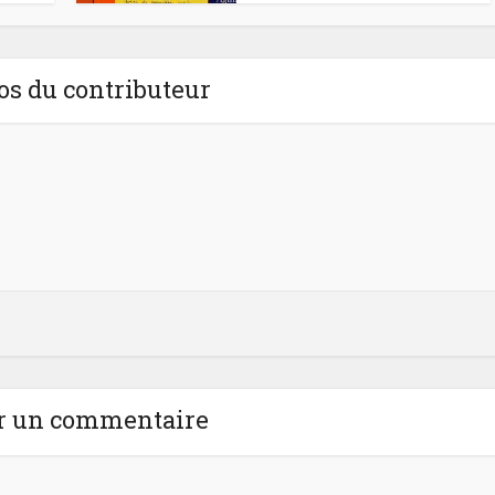
os du contributeur
r un commentaire