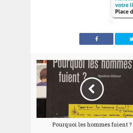
Pourquoi les hommes fuient ?