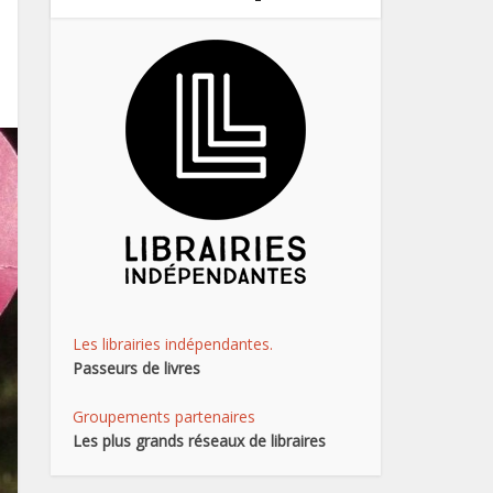
Les librairies indépendantes.
Passeurs de livres
Groupements partenaires
Les plus grands réseaux de libraires