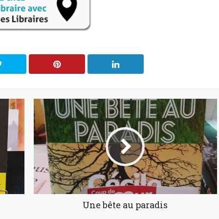
Une bête au paradis