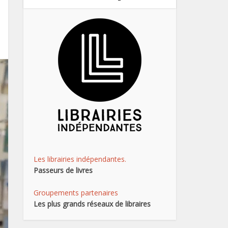
Les librairies indépendantes.
Passeurs de livres
Groupements partenaires
Les plus grands réseaux de libraires