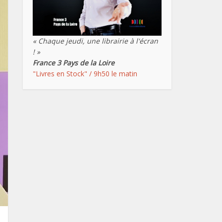
« Chaque jeudi, une librairie à l'écran
! »
France 3 Pays de la Loire
"Livres en Stock" / 9h50 le matin