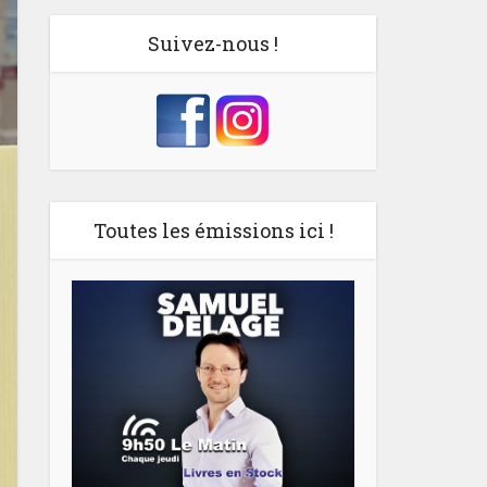
Suivez-nous !
Toutes les émissions ici !