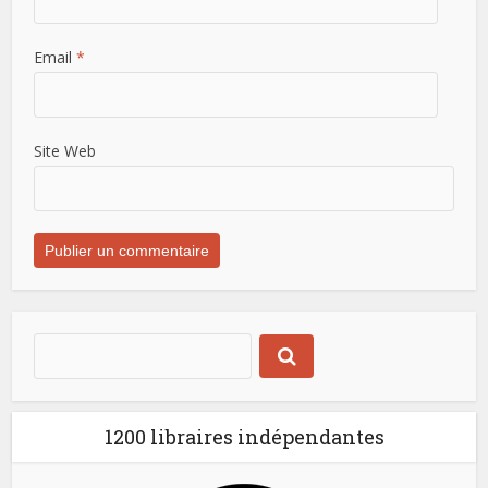
Email
*
Site Web
1200 libraires indépendantes