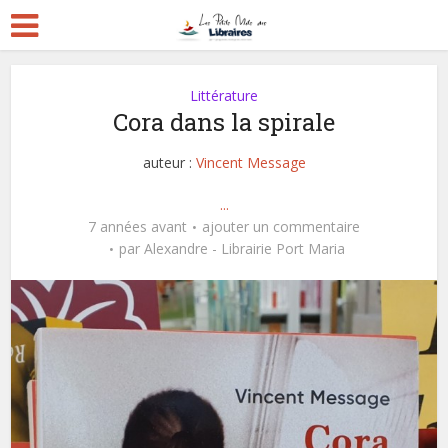
Littérature
Cora dans la spirale
auteur :
Vincent Message
...
7 années avant
ajouter un commentaire
par
Alexandre - Librairie Port Maria