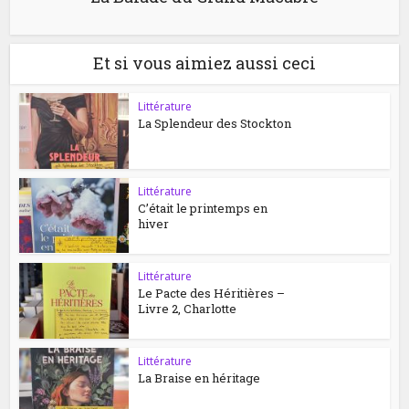
Et si vous aimiez aussi ceci
Littérature
La Splendeur des Stockton
Littérature
C’était le printemps en
hiver
Littérature
Le Pacte des Héritières –
Livre 2, Charlotte
Littérature
La Braise en héritage