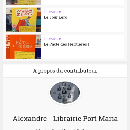
Littérature
Le Jour zéro
Littérature
Le Pacte des Héritières 1
A propos du contributeur
Alexandre - Librairie Port Maria