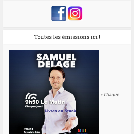
Toutes les émissions ici !
« Chaque