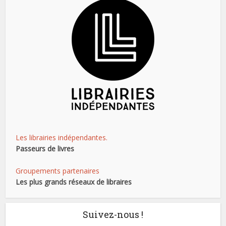
Les librairies indépendantes.
Passeurs de livres
Groupements partenaires
Les plus grands réseaux de libraires
Suivez-nous !