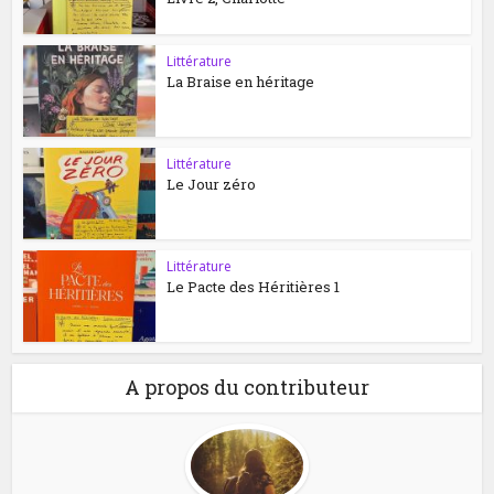
Littérature
La Braise en héritage
Littérature
Le Jour zéro
Littérature
Le Pacte des Héritières 1
A propos du contributeur