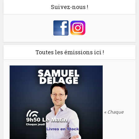
Suivez-nous !
Toutes les émissions ici !
« Chaque