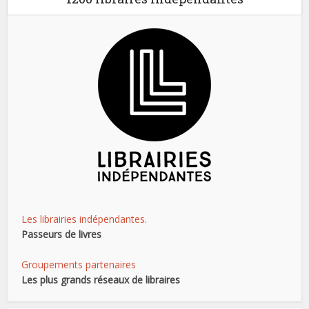
Les librairies indépendantes.
Passeurs de livres
Groupements partenaires
Les plus grands réseaux de libraires