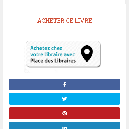
ACHETER CE LIVRE