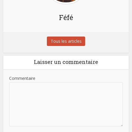
Féfé
Tous les articles
Laisser un commentaire
Commentaire