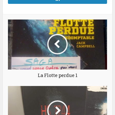
La Flotte perdue 1