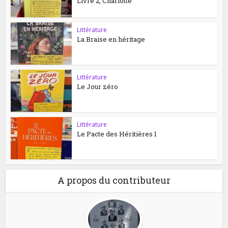
Livre 2, Charlotte
Littérature
La Braise en héritage
Littérature
Le Jour zéro
Littérature
Le Pacte des Héritières 1
A propos du contributeur