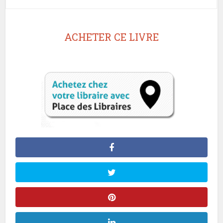
ACHETER CE LIVRE