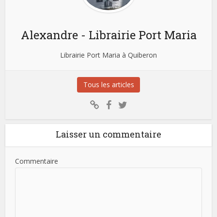
Alexandre - Librairie Port Maria
Librairie Port Maria à Quiberon
Tous les articles
Laisser un commentaire
Commentaire