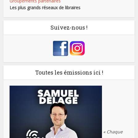
Groupements partenaires
Les plus grands réseaux de libraires
Suivez-nous !
Toutes les émissions ici !
« Chaque