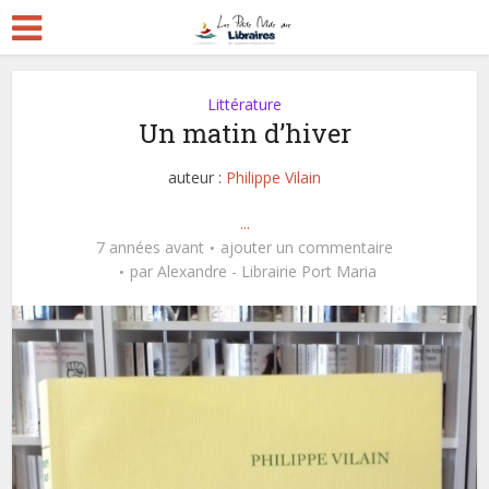
Littérature
Un matin d’hiver
auteur :
Philippe Vilain
...
7 années avant
ajouter un commentaire
par
Alexandre - Librairie Port Maria