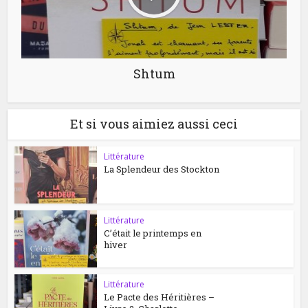
Shtum
Et si vous aimiez aussi ceci
Littérature
La Splendeur des Stockton
Littérature
C’était le printemps en
hiver
Littérature
Le Pacte des Héritières –