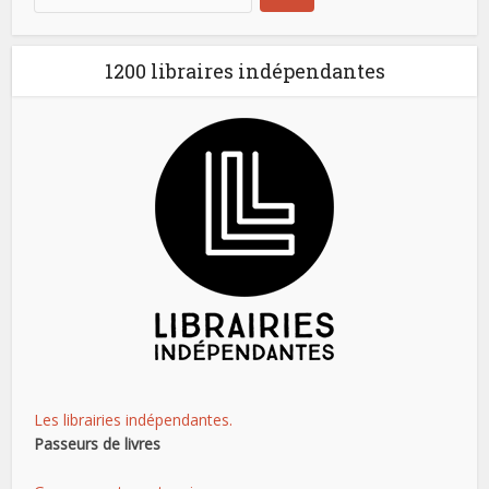
1200 libraires indépendantes
Les librairies indépendantes.
Passeurs de livres