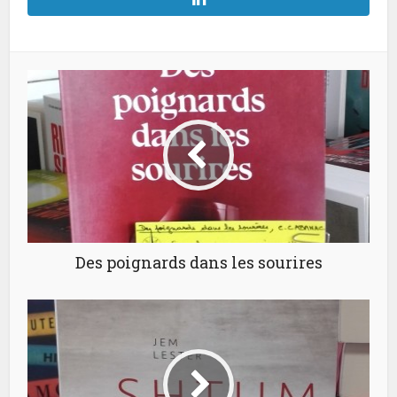
Des poignards dans les sourires