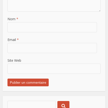
Nom
*
Email
*
Site Web