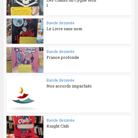
1
Bande dessinée
Le Livre sans nom
Bande dessinée
France profonde
Bande dessinée
Nos accords imparfaits
Bande dessinée
Knight Club