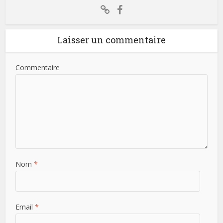
Laisser un commentaire
Commentaire
Nom
*
Email
*