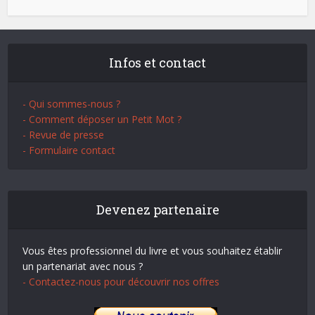
Infos et contact
- Qui sommes-nous ?
- Comment déposer un Petit Mot ?
- Revue de presse
- Formulaire contact
Devenez partenaire
Vous êtes professionnel du livre et vous souhaitez établir
un partenariat avec nous ?
- Contactez-nous pour découvrir nos offres