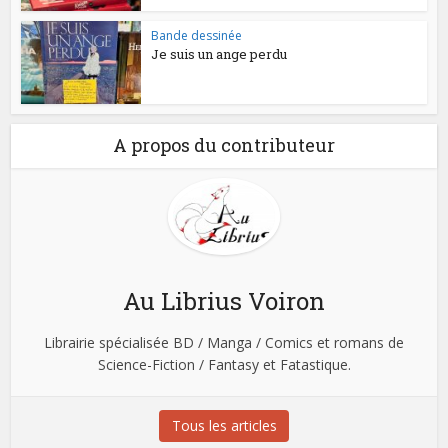
Bande dessinée
Je suis un ange perdu
A propos du contributeur
Au Librius Voiron
Librairie spécialisée BD / Manga / Comics et romans de
Science-Fiction / Fantasy et Fatastique.
Tous les articles