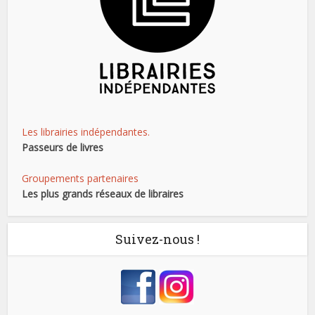
Les librairies indépendantes.
Passeurs de livres
Groupements partenaires
Les plus grands réseaux de libraires
Suivez-nous !