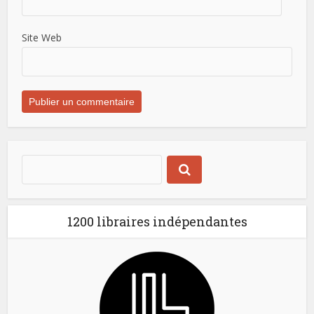
Site Web
1200 libraires indépendantes