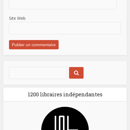
Site Web
1200 libraires indépendantes