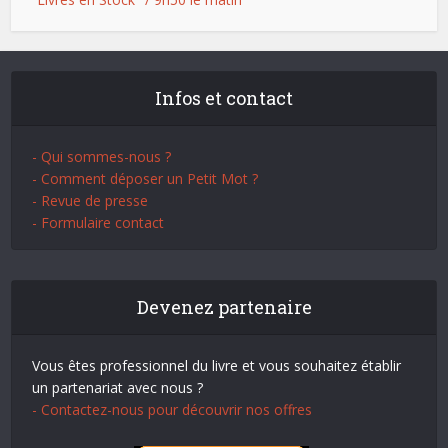
Infos et contact
- Qui sommes-nous ?
- Comment déposer un Petit Mot ?
- Revue de presse
- Formulaire contact
Devenez partenaire
Vous êtes professionnel du livre et vous souhaitez établir
un partenariat avec nous ?
- Contactez-nous pour découvrir nos offres