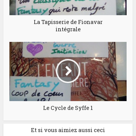
La Tapisserie de Fionavar
intégrale
Le Cycle de Syffe 1
Et si vous aimiez aussi ceci