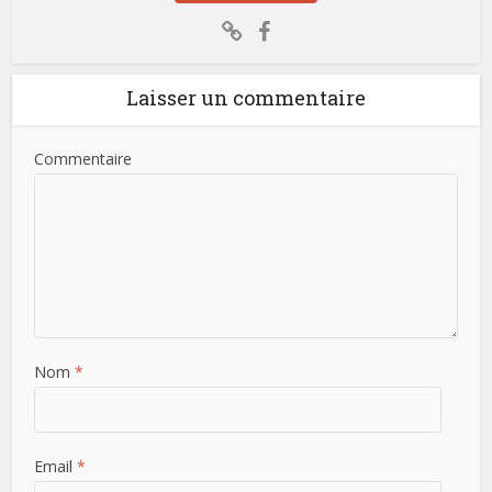
Laisser un commentaire
Commentaire
Nom
*
Email
*