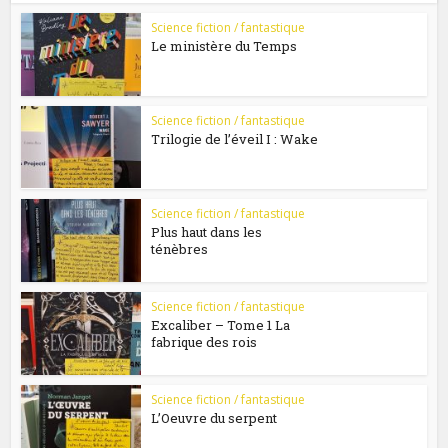
Science fiction / fantastique
Le ministère du Temps
Science fiction / fantastique
Trilogie de l’éveil I : Wake
Science fiction / fantastique
Plus haut dans les
ténèbres
Science fiction / fantastique
Excaliber – Tome 1 La
fabrique des rois
Science fiction / fantastique
L’Oeuvre du serpent