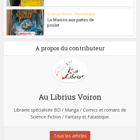
Science fiction / fantastique
La Maison aux pattes de
poulet
A propos du contributeur
Au Librius Voiron
Librairie spécialisée BD / Manga / Comics et romans de
Science-Fiction / Fantasy et Fatastique.
Tous les articles