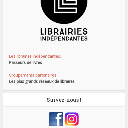
Les librairies indépendantes.
Passeurs de livres
Groupements partenaires
Les plus grands réseaux de libraires
Suivez-nous !