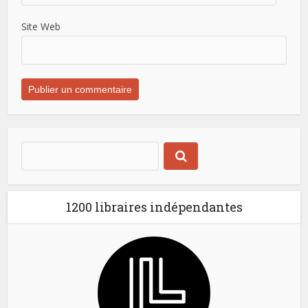
Site Web
1200 libraires indépendantes