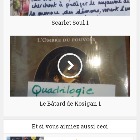
Scarlet Soul 1
Le Bâtard de Kosigan 1
Et si vous aimiez aussi ceci