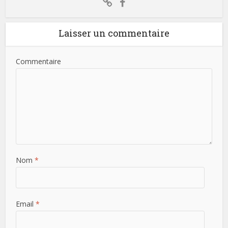
Laisser un commentaire
Commentaire
Nom
*
Email
*