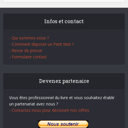
Infos et contact
- Qui sommes-nous ?
- Comment déposer un Petit Mot ?
- Revue de presse
- Formulaire contact
Devenez partenaire
Vous êtes professionnel du livre et vous souhaitez établir
un partenariat avec nous ?
- Contactez-nous pour découvrir nos offres