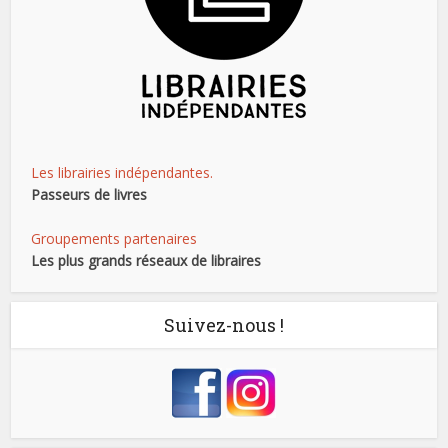
Les librairies indépendantes.
Passeurs de livres
Groupements partenaires
Les plus grands réseaux de libraires
Suivez-nous !