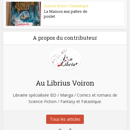
Science fiction / fantastique
La Maison aux pattes de
poulet
A propos du contributeur
Au Librius Voiron
Librairie spécialisée BD / Manga / Comics et romans de
Science-Fiction / Fantasy et Fatastique.
Tous les articles