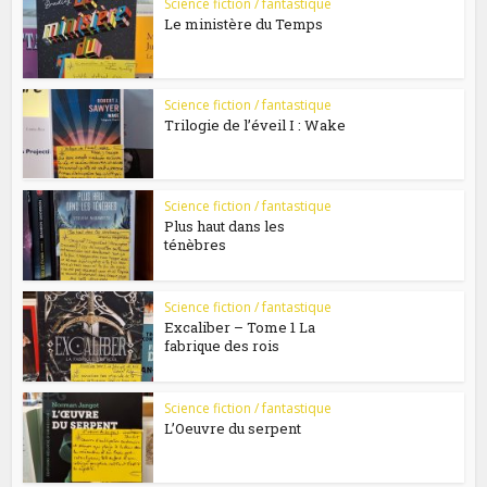
Science fiction / fantastique
Le ministère du Temps
Science fiction / fantastique
Trilogie de l’éveil I : Wake
Science fiction / fantastique
Plus haut dans les
ténèbres
Science fiction / fantastique
Excaliber – Tome 1 La
fabrique des rois
Science fiction / fantastique
L’Oeuvre du serpent