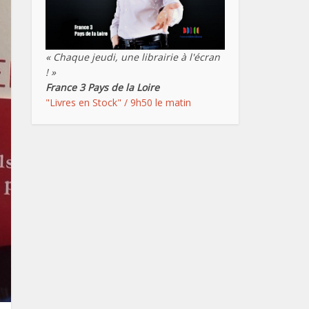
« Chaque jeudi, une librairie à l'écran
! »
France 3 Pays de la Loire
"Livres en Stock" / 9h50 le matin