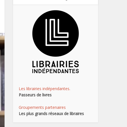
Les librairies indépendantes.
Passeurs de livres
Groupements partenaires
Les plus grands réseaux de libraires