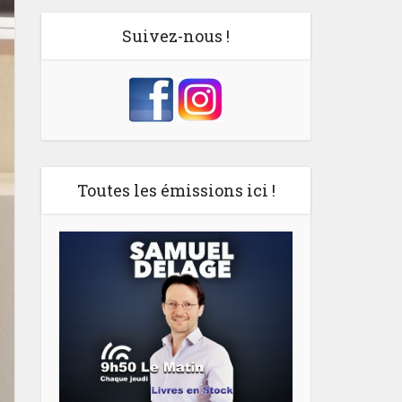
Suivez-nous !
Toutes les émissions ici !