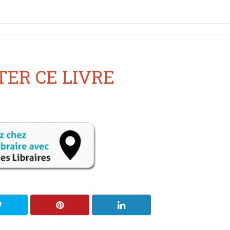
ER CE LIVRE