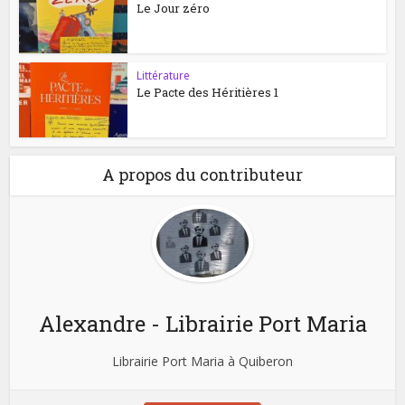
Le Jour zéro
Littérature
Le Pacte des Héritières 1
A propos du contributeur
Alexandre - Librairie Port Maria
Librairie Port Maria à Quiberon