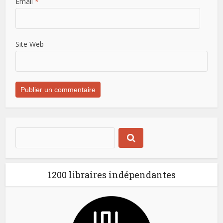
Email
*
Site Web
1200 libraires indépendantes