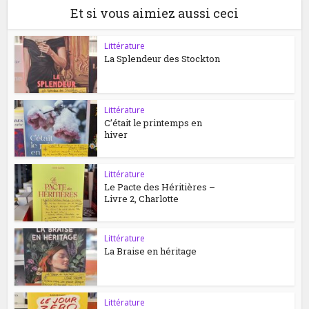
Et si vous aimiez aussi ceci
Littérature
La Splendeur des Stockton
Littérature
C’était le printemps en
hiver
Littérature
Le Pacte des Héritières –
Livre 2, Charlotte
Littérature
La Braise en héritage
Littérature