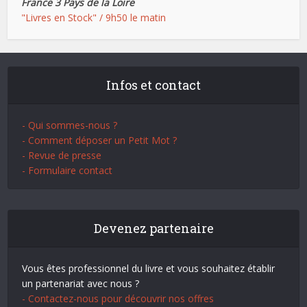
France 3 Pays de la Loire
"Livres en Stock" / 9h50 le matin
Infos et contact
- Qui sommes-nous ?
- Comment déposer un Petit Mot ?
- Revue de presse
- Formulaire contact
Devenez partenaire
Vous êtes professionnel du livre et vous souhaitez établir
un partenariat avec nous ?
- Contactez-nous pour découvrir nos offres