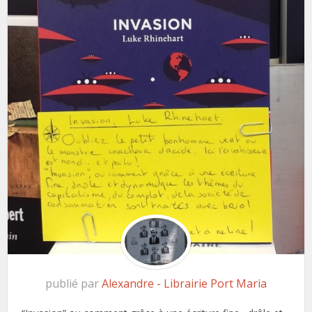
publié par
Alexandre - Librairie Port Maria