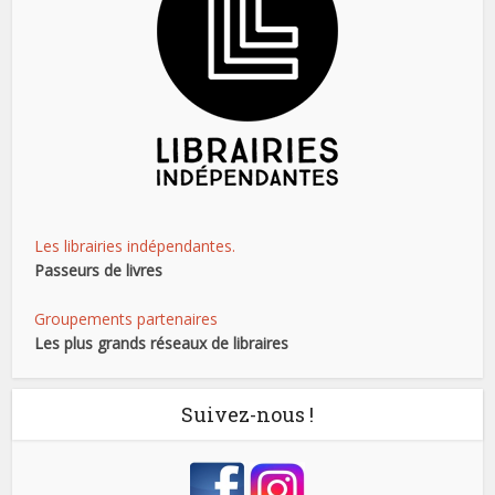
Les librairies indépendantes.
Passeurs de livres
Groupements partenaires
Les plus grands réseaux de libraires
Suivez-nous !