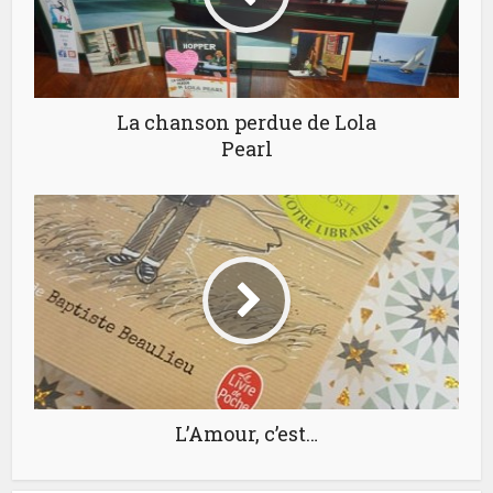
La chanson perdue de Lola
Pearl
L’Amour, c’est…