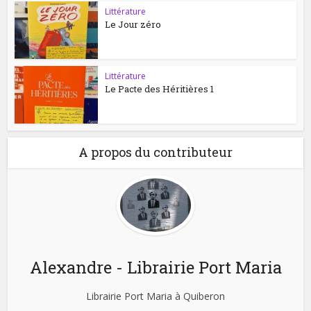
Littérature
Le Jour zéro
Littérature
Le Pacte des Héritières 1
A propos du contributeur
Alexandre - Librairie Port Maria
Librairie Port Maria à Quiberon