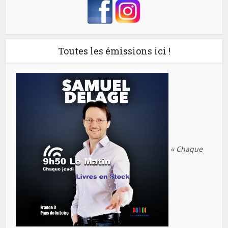
Toutes les émissions ici !
« Chaque