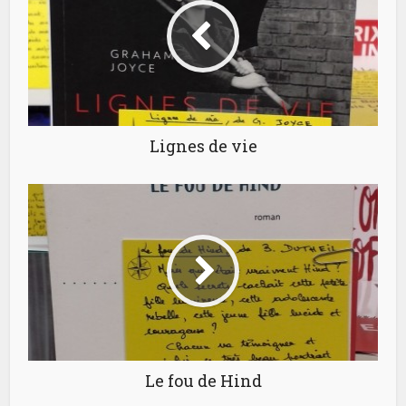
Lignes de vie
Le fou de Hind