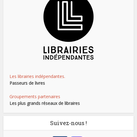
Les librairies indépendantes.
Passeurs de livres
Groupements partenaires
Les plus grands réseaux de libraires
Suivez-nous !