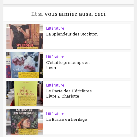
Et si vous aimiez aussi ceci
Littérature
La Splendeur des Stockton
Littérature
C’était le printemps en
hiver
Littérature
Le Pacte des Héritières –
Livre 2, Charlotte
Littérature
La Braise en héritage