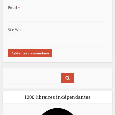
Email
*
Site Web
1200 libraires indépendantes