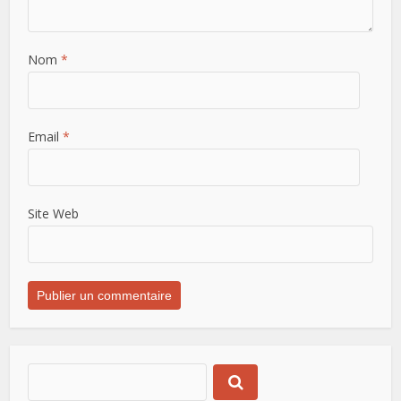
Nom
*
Email
*
Site Web