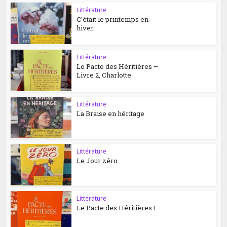
Littérature
C’était le printemps en
hiver
Littérature
Le Pacte des Héritières –
Livre 2, Charlotte
Littérature
La Braise en héritage
Littérature
Le Jour zéro
Littérature
Le Pacte des Héritières 1