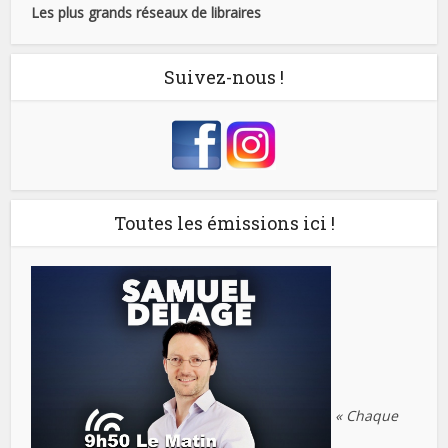
Les plus grands réseaux de libraires
Suivez-nous !
Toutes les émissions ici !
« Chaque