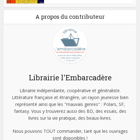
A propos du contributeur
Librairie l'Embarcadère
Librairie indépendante, coopérative et généraliste.
Littérature française et étrangère, un rayon jeunesse bien
représenté ainsi que les "mauvais genres" : Polars, SF,
fantasy. Vous y trouverez aussi des BD, des essais, des
livres sur la vie pratique, des beaux-livres.
Nous pouvons TOUT commander, tant que les ouvrages
sont disponibles !