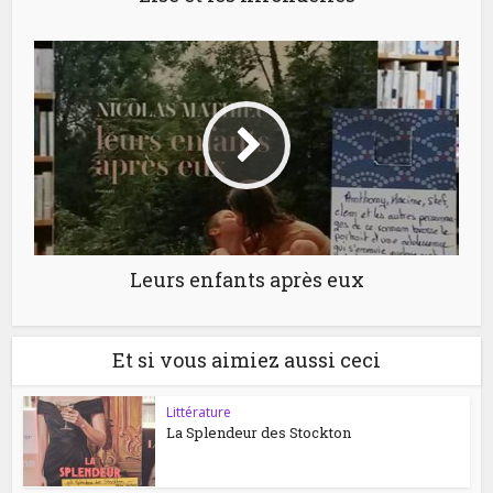
Leurs enfants après eux
Et si vous aimiez aussi ceci
Littérature
La Splendeur des Stockton