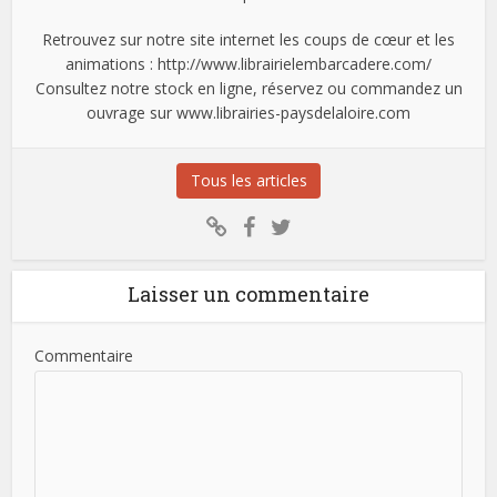
Retrouvez sur notre site internet les coups de cœur et les
animations : http://www.librairielembarcadere.com/
Consultez notre stock en ligne, réservez ou commandez un
ouvrage sur www.librairies-paysdelaloire.com
Tous les articles
Laisser un commentaire
Commentaire