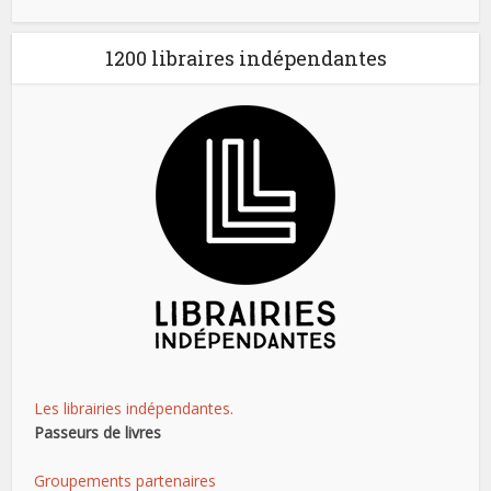
1200 libraires indépendantes
Les librairies indépendantes.
Passeurs de livres
Groupements partenaires