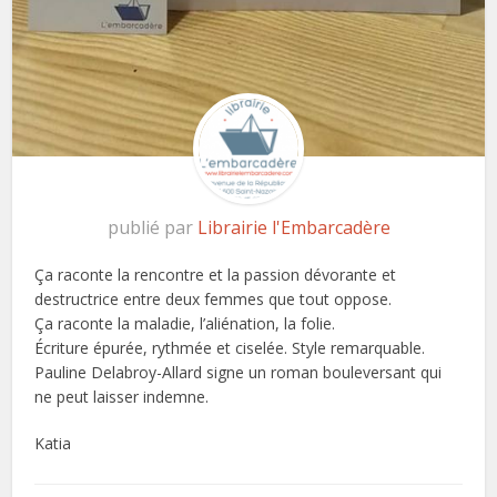
publié par
Librairie l'Embarcadère
Ça raconte la rencontre et la passion dévorante et
destructrice entre deux femmes que tout oppose.
Ça raconte la maladie, l’aliénation, la folie.
Écriture épurée, rythmée et ciselée. Style remarquable.
Pauline Delabroy-Allard signe un roman bouleversant qui
ne peut laisser indemne.
Katia