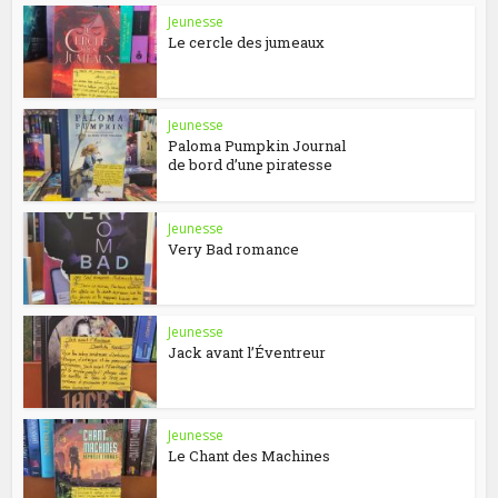
Jeunesse
Le cercle des jumeaux
Jeunesse
Paloma Pumpkin Journal
de bord d’une piratesse
Jeunesse
Very Bad romance
Jeunesse
Jack avant l’Éventreur
Jeunesse
Le Chant des Machines