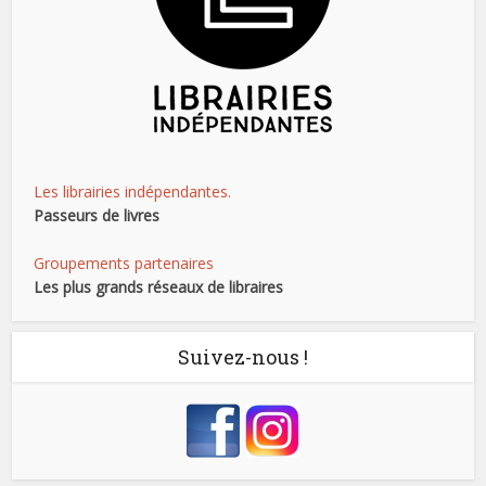
Les librairies indépendantes.
Passeurs de livres
Groupements partenaires
Les plus grands réseaux de libraires
Suivez-nous !