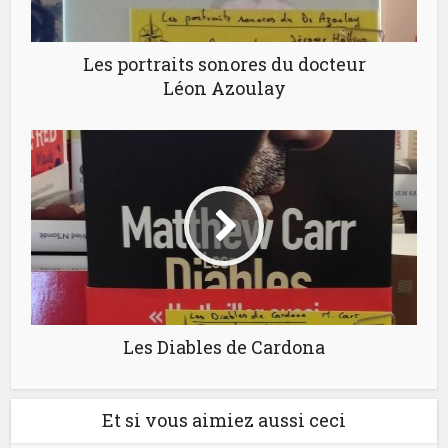
Les portraits sonores du docteur
Léon Azoulay
Les Diables de Cardona
Et si vous aimiez aussi ceci