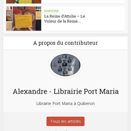
Jeunesse
La Reine d’Attolie – Le
Voleur de la Reine...
A propos du contributeur
Alexandre - Librairie Port Maria
Librairie Port Maria à Quiberon
Tous les articles