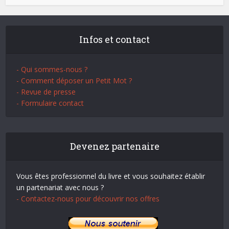
Infos et contact
- Qui sommes-nous ?
- Comment déposer un Petit Mot ?
- Revue de presse
- Formulaire contact
Devenez partenaire
Vous êtes professionnel du livre et vous souhaitez établir
un partenariat avec nous ?
- Contactez-nous pour découvrir nos offres