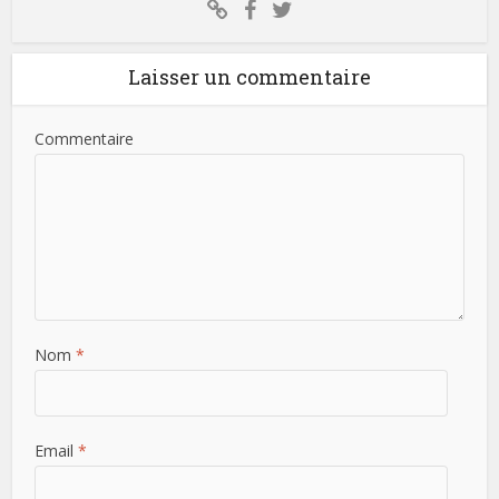
Laisser un commentaire
Commentaire
Nom
*
Email
*