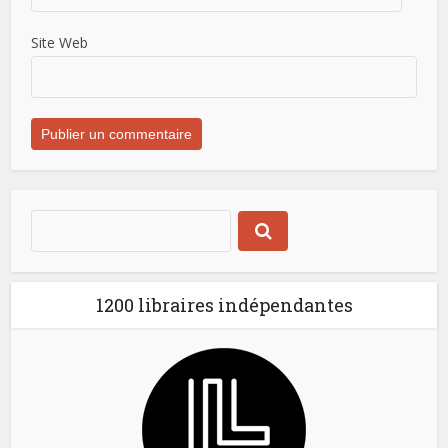
Site Web
1200 libraires indépendantes