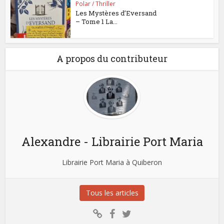
Polar / Thriller
Les Mystères d’Eversand
– Tome 1 La...
A propos du contributeur
Alexandre - Librairie Port Maria
Librairie Port Maria à Quiberon
Tous les articles