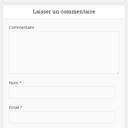
Laisser un commentaire
Commentaire
Nom
*
Email
*