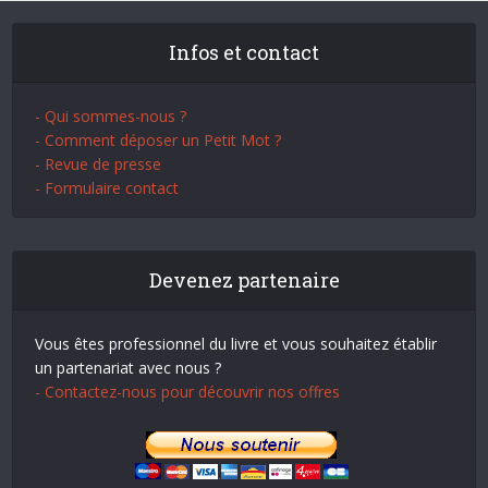
Infos et contact
- Qui sommes-nous ?
- Comment déposer un Petit Mot ?
- Revue de presse
- Formulaire contact
Devenez partenaire
Vous êtes professionnel du livre et vous souhaitez établir
un partenariat avec nous ?
- Contactez-nous pour découvrir nos offres