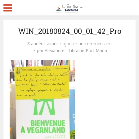
WIN_20180824_00_01_42_Pro
8 années avant
ajouter un commentaire
par
Alexandre - Librairie Port Maria