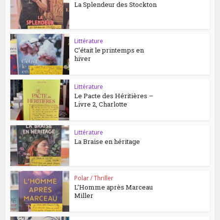
La Splendeur des Stockton
Littérature
C’était le printemps en
hiver
Littérature
Le Pacte des Héritières –
Livre 2, Charlotte
Littérature
La Braise en héritage
Polar / Thriller
L’Homme après Marceau
Miller