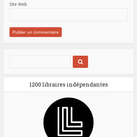
Site Web
1200 libraires indépendantes