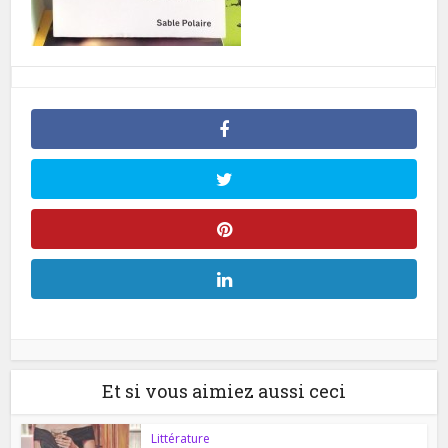
Et si vous aimiez aussi ceci
Littérature