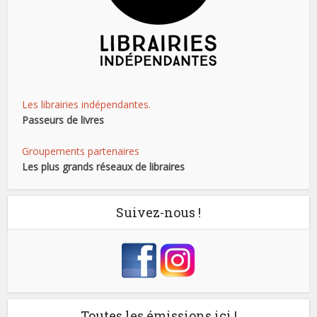
Les librairies indépendantes.
Passeurs de livres
Groupements partenaires
Les plus grands réseaux de libraires
Suivez-nous !
Toutes les émissions ici !