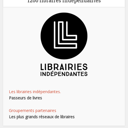
1200 libraires indépendantes
Les librairies indépendantes.
Passeurs de livres
Groupements partenaires
Les plus grands réseaux de libraires