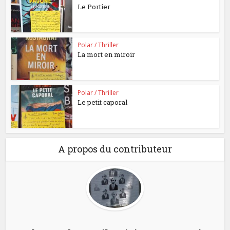
Le Portier
Polar / Thriller
La mort en miroir
Polar / Thriller
Le petit caporal
A propos du contributeur