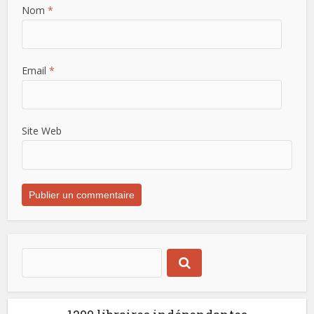
Nom
*
Email
*
Site Web