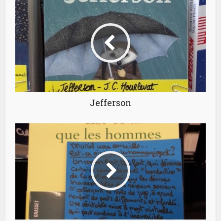
Jefferson