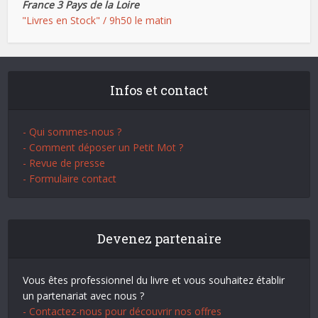
France 3 Pays de la Loire
"Livres en Stock" / 9h50 le matin
Infos et contact
- Qui sommes-nous ?
- Comment déposer un Petit Mot ?
- Revue de presse
- Formulaire contact
Devenez partenaire
Vous êtes professionnel du livre et vous souhaitez établir
un partenariat avec nous ?
- Contactez-nous pour découvrir nos offres