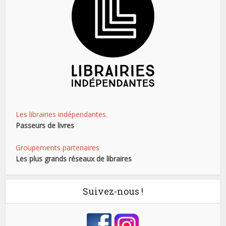
Les librairies indépendantes.
Passeurs de livres
Groupements partenaires
Les plus grands réseaux de libraires
Suivez-nous !