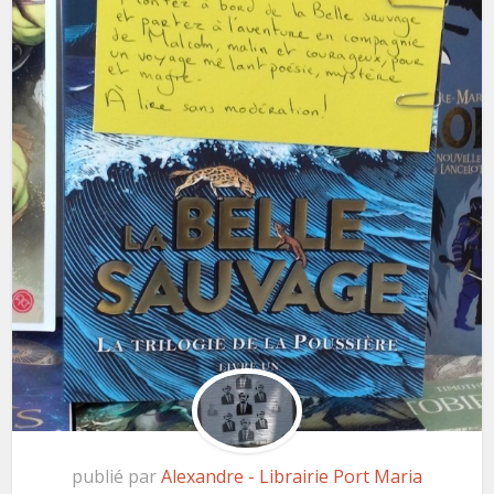
publié par
Alexandre - Librairie Port Maria