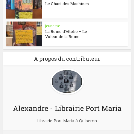
Le Chant des Machines
Jeunesse
La Reine d’Attolie – Le
Voleur de la Reine...
A propos du contributeur
Alexandre - Librairie Port Maria
Librairie Port Maria à Quiberon