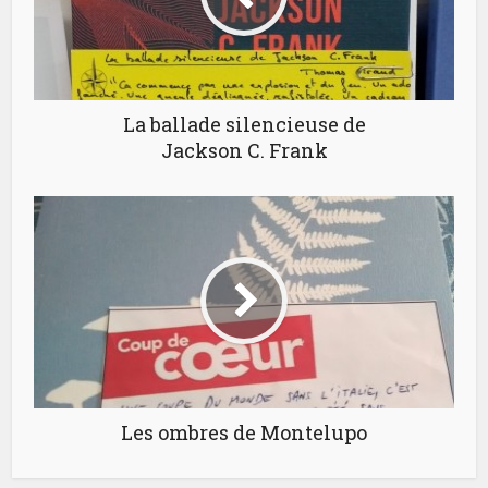
La ballade silencieuse de
Jackson C. Frank
Les ombres de Montelupo