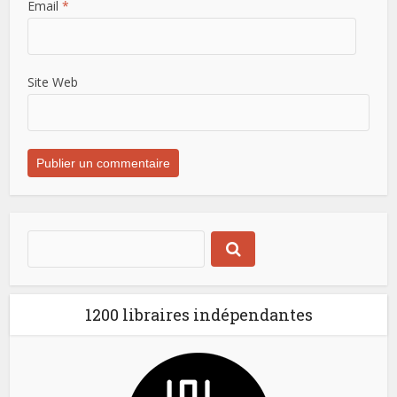
Email
*
Site Web
1200 libraires indépendantes