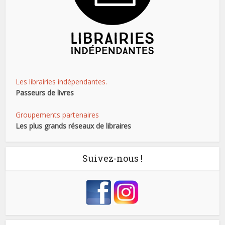
Les librairies indépendantes.
Passeurs de livres
Groupements partenaires
Les plus grands réseaux de libraires
Suivez-nous !