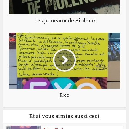
Les jumeaux de Piolenc
Exo
Et si vous aimiez aussi ceci