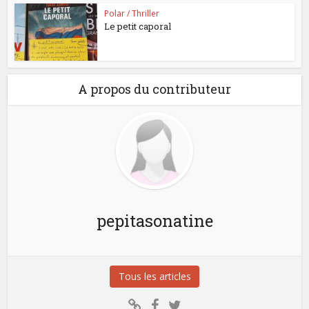
Polar / Thriller
Le petit caporal
A propos du contributeur
pepitasonatine
Tous les articles