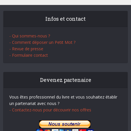
Infos et contact
- Qui sommes-nous ?
- Comment déposer un Petit Mot ?
- Revue de presse
- Formulaire contact
Devenez partenaire
Vous êtes professionnel du livre et vous souhaitez établir
un partenariat avec nous ?
- Contactez-nous pour découvrir nos offres