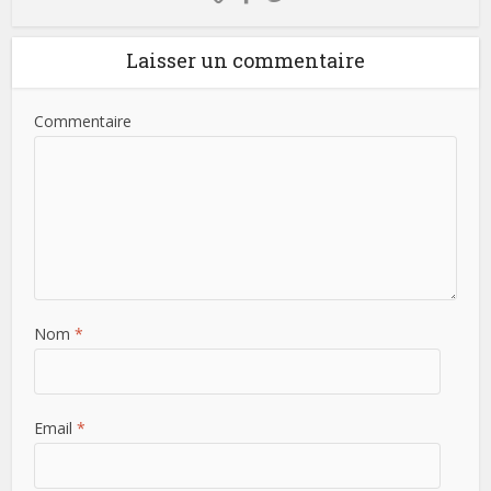
Laisser un commentaire
Commentaire
Nom
*
Email
*