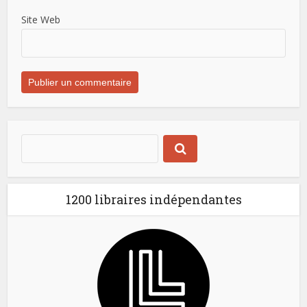
Site Web
1200 libraires indépendantes