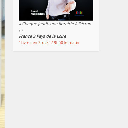
« Chaque jeudi, une librairie à l'écran
! »
France 3 Pays de la Loire
"Livres en Stock" / 9h50 le matin