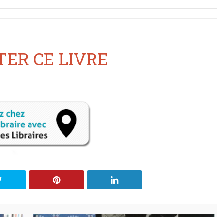
ER CE LIVRE