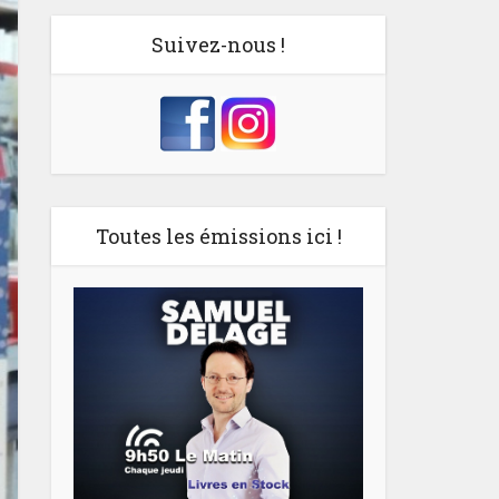
Suivez-nous !
Toutes les émissions ici !