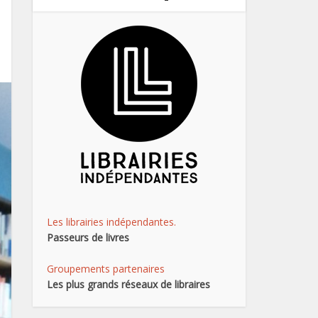
Les librairies indépendantes.
Passeurs de livres
Groupements partenaires
Les plus grands réseaux de libraires