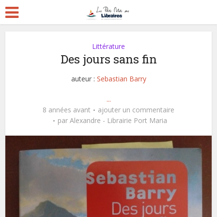
Littérature
Des jours sans fin
auteur :
Sebastian Barry
...
8 années avant
ajouter un commentaire
par
Alexandre - Librairie Port Maria