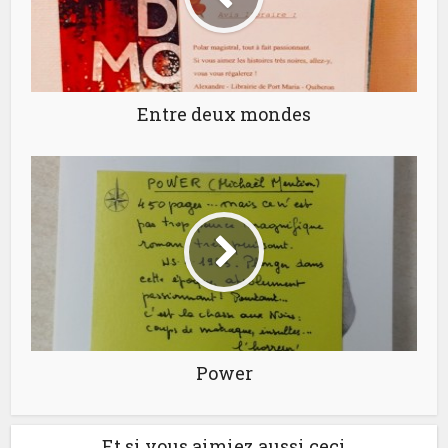
Entre deux mondes
Power
Et si vous aimiez aussi ceci