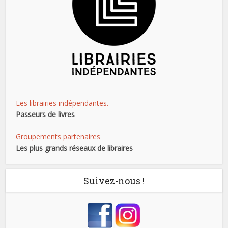
Les librairies indépendantes.
Passeurs de livres
Groupements partenaires
Les plus grands réseaux de libraires
Suivez-nous !