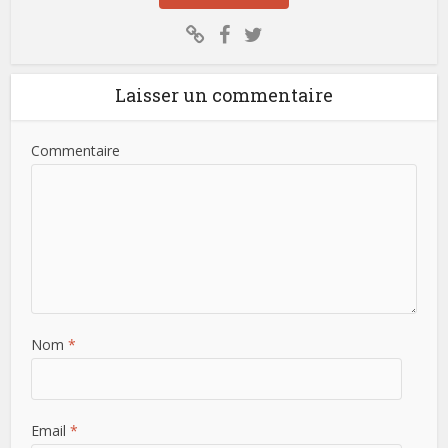
Laisser un commentaire
Commentaire
Nom
*
Email
*