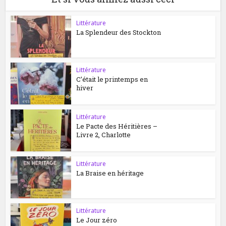
Littérature
La Splendeur des Stockton
Littérature
C’était le printemps en
hiver
Littérature
Le Pacte des Héritières –
Livre 2, Charlotte
Littérature
La Braise en héritage
Littérature
Le Jour zéro