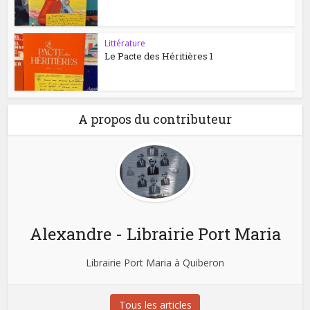
Littérature
Le Pacte des Héritières 1
A propos du contributeur
Alexandre - Librairie Port Maria
Librairie Port Maria à Quiberon
Tous les articles