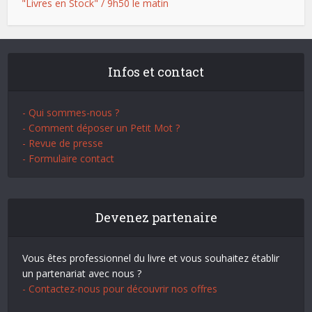
"Livres en Stock" / 9h50 le matin
Infos et contact
- Qui sommes-nous ?
- Comment déposer un Petit Mot ?
- Revue de presse
- Formulaire contact
Devenez partenaire
Vous êtes professionnel du livre et vous souhaitez établir
un partenariat avec nous ?
- Contactez-nous pour découvrir nos offres