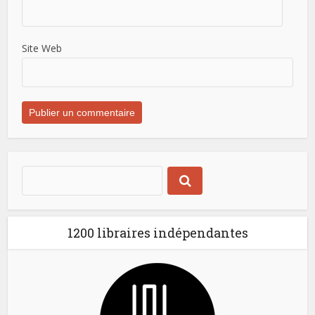
Site Web
1200 libraires indépendantes