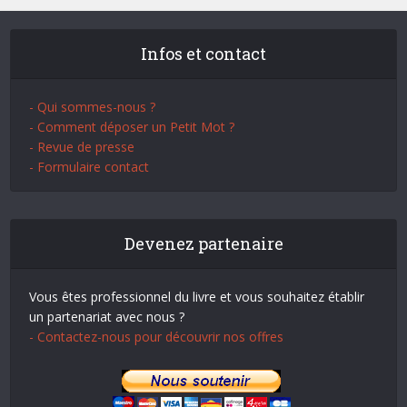
Infos et contact
- Qui sommes-nous ?
- Comment déposer un Petit Mot ?
- Revue de presse
- Formulaire contact
Devenez partenaire
Vous êtes professionnel du livre et vous souhaitez établir
un partenariat avec nous ?
- Contactez-nous pour découvrir nos offres