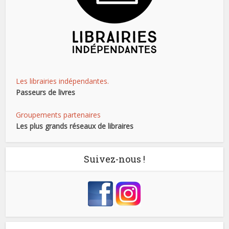
Les librairies indépendantes.
Passeurs de livres
Groupements partenaires
Les plus grands réseaux de libraires
Suivez-nous !