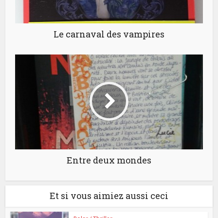
Le carnaval des vampires
Entre deux mondes
Et si vous aimiez aussi ceci