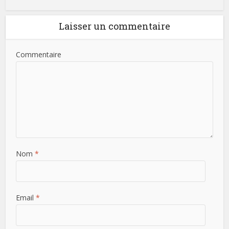
Laisser un commentaire
Commentaire
Nom
*
Email
*