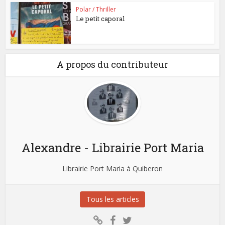
Polar / Thriller
Le petit caporal
A propos du contributeur
Alexandre - Librairie Port Maria
Librairie Port Maria à Quiberon
Tous les articles