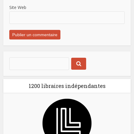
Site Web
1200 libraires indépendantes