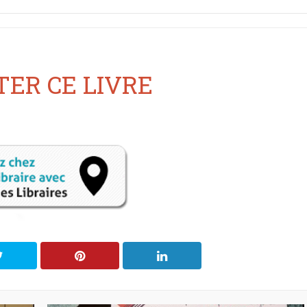
ER CE LIVRE