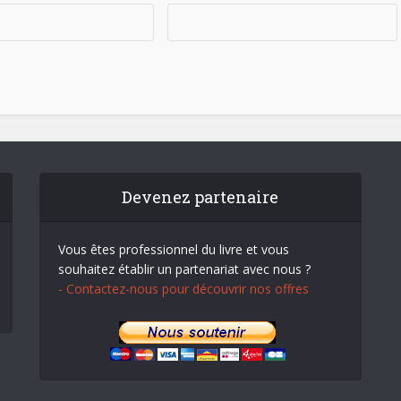
Devenez partenaire
Vous êtes professionnel du livre et vous
souhaitez établir un partenariat avec nous ?
- Contactez-nous pour découvrir nos offres