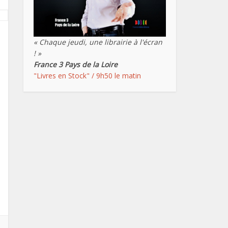
« Chaque jeudi, une librairie à l'écran
! »
France 3 Pays de la Loire
"Livres en Stock" / 9h50 le matin