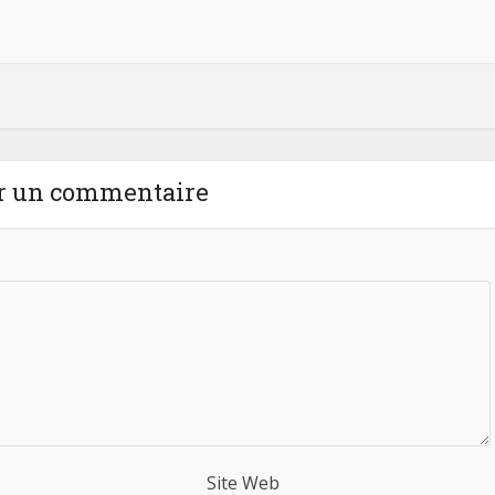
r un commentaire
Site Web