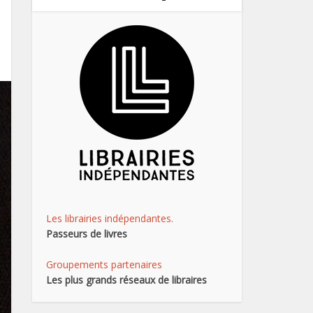
Les librairies indépendantes.
Passeurs de livres
Groupements partenaires
Les plus grands réseaux de libraires