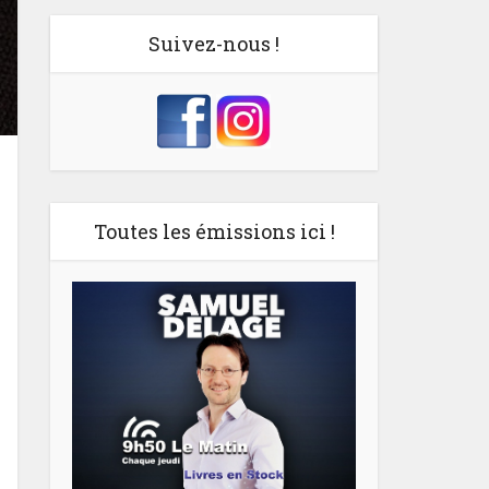
Suivez-nous !
Toutes les émissions ici !