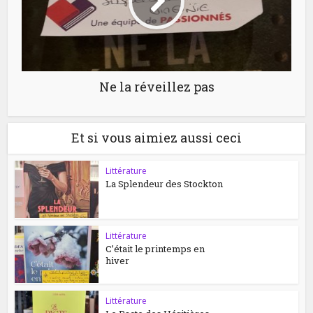
Ne la réveillez pas
Et si vous aimiez aussi ceci
Littérature
La Splendeur des Stockton
Littérature
C’était le printemps en
hiver
Littérature