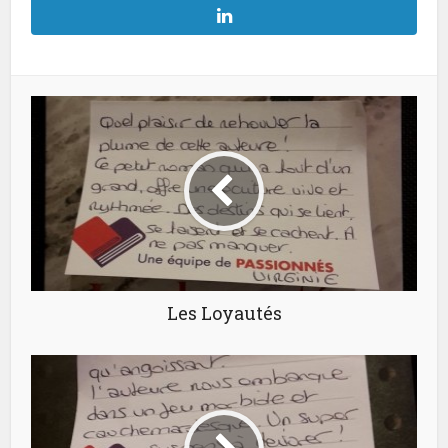
Les Loyautés