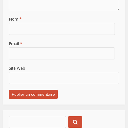
Nom
*
Email
*
Site Web