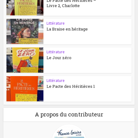
Le Pacte des Héritières –
Livre 2, Charlotte
Littérature
La Braise en héritage
Littérature
Le Jour zéro
Littérature
Le Pacte des Héritières 1
A propos du contributeur