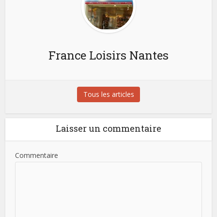
France Loisirs Nantes
Tous les articles
Laisser un commentaire
Commentaire