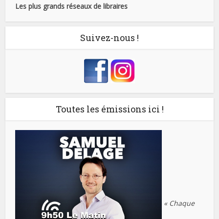
Les plus grands réseaux de libraires
Suivez-nous !
Toutes les émissions ici !
« Chaque