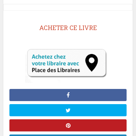
ACHETER CE LIVRE