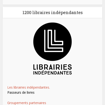
1200 libraires indépendantes
Les librairies indépendantes.
Passeurs de livres
Groupements partenaires