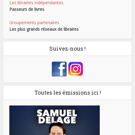
Les librairies indépendantes.
Passeurs de livres
Groupements partenaires
Les plus grands réseaux de libraires
Suivez-nous !
Toutes les émissions ici !