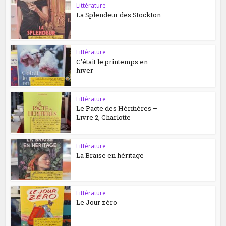
Littérature
La Splendeur des Stockton
Littérature
C’était le printemps en
hiver
Littérature
Le Pacte des Héritières –
Livre 2, Charlotte
Littérature
La Braise en héritage
Littérature
Le Jour zéro