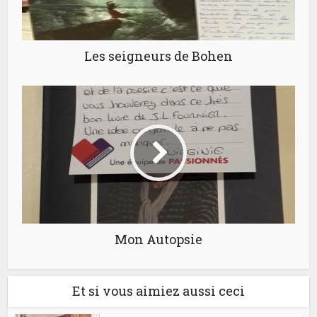
Les seigneurs de Bohen
Mon Autopsie
Et si vous aimiez aussi ceci