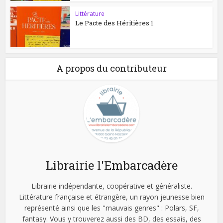
Littérature
Le Pacte des Héritières 1
A propos du contributeur
Librairie l'Embarcadère
Librairie indépendante, coopérative et généraliste.
Littérature française et étrangère, un rayon jeunesse bien
représenté ainsi que les "mauvais genres" : Polars, SF,
fantasy. Vous y trouverez aussi des BD, des essais, des