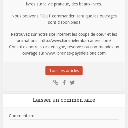
livres sur la vie pratique, des beaux-livres.
Nous pouvons TOUT commander, tant que les ouvrages
sont disponibles !
Retrouvez sur notre site internet les coups de cœur et les
animations : http://www.librairielembarcadere.com/
Consultez notre stock en ligne, réservez ou commandez un
ouvrage sur www.librairies-paysdelaloire.com
Tous les articles
Laisser un commentaire
Commentaire