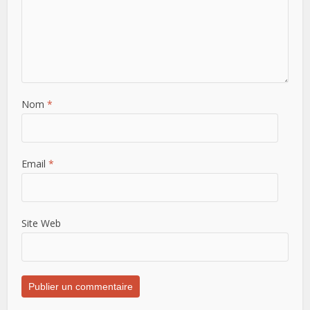
Nom
*
Email
*
Site Web