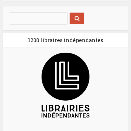
1200 libraires indépendantes