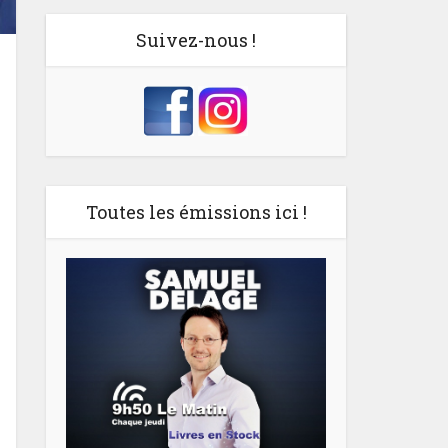
Suivez-nous !
Toutes les émissions ici !