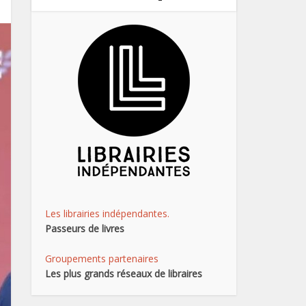
Les librairies indépendantes.
Passeurs de livres
Groupements partenaires
Les plus grands réseaux de libraires