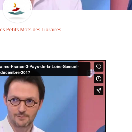
es Petits Mots des Libraires