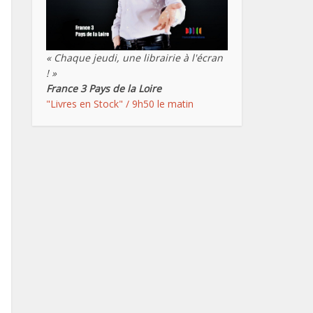
« Chaque jeudi, une librairie à l'écran
! »
France 3 Pays de la Loire
"Livres en Stock" / 9h50 le matin