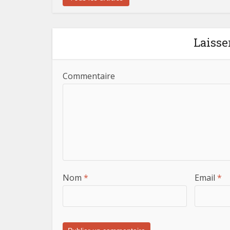
Laisse
Commentaire
Nom
*
Email
*