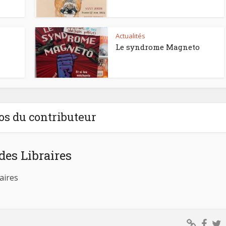
Actualités
Le syndrome Magneto
os du contributeur
des Libraires
aires