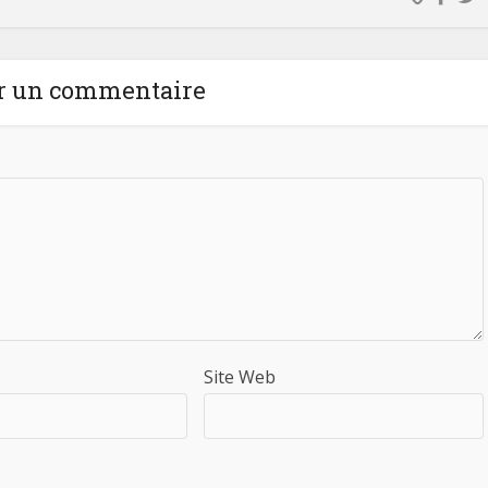
r un commentaire
Site Web