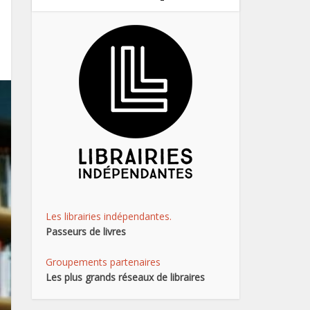
Les librairies indépendantes.
Passeurs de livres
Groupements partenaires
Les plus grands réseaux de libraires