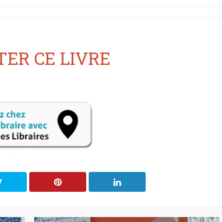
ER CE LIVRE