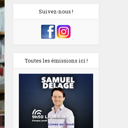
Suivez-nous !
Toutes les émissions ici !