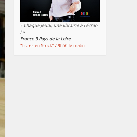
« Chaque jeudi, une librairie à l'écran
! »
France 3 Pays de la Loire
"Livres en Stock" / 9h50 le matin