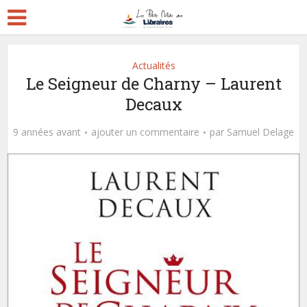
Actualités
Le Seigneur de Charny – Laurent
Decaux
9 années avant
ajouter un commentaire
par
Samuel Delage