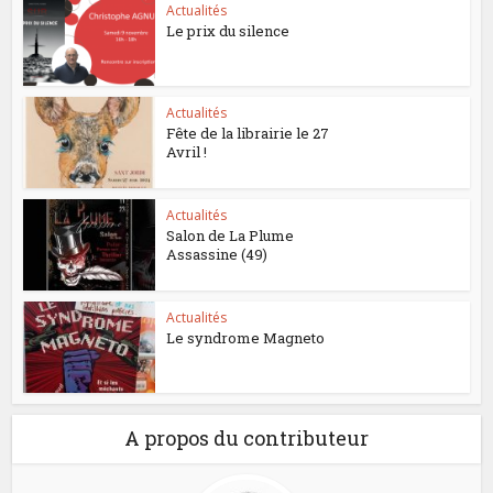
Actualités
Le prix du silence
Actualités
Fête de la librairie le 27
Avril !
Actualités
Salon de La Plume
Assassine (49)
Actualités
Le syndrome Magneto
A propos du contributeur