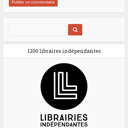
1200 libraires indépendantes