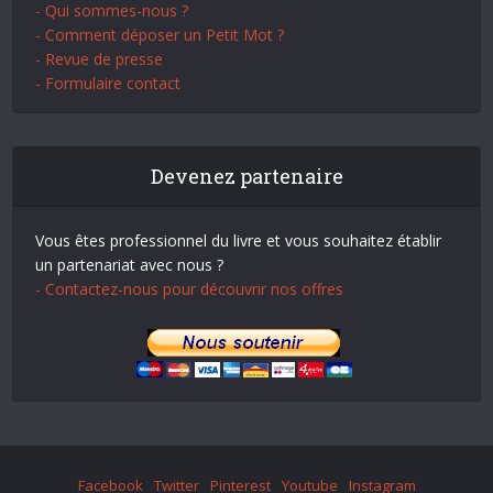
- Qui sommes-nous ?
- Comment déposer un Petit Mot ?
- Revue de presse
- Formulaire contact
Devenez partenaire
Vous êtes professionnel du livre et vous souhaitez établir
un partenariat avec nous ?
- Contactez-nous pour découvrir nos offres
Facebook
Twitter
Pinterest
Youtube
Instagram