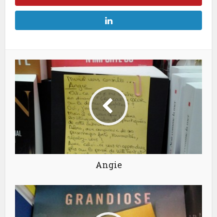
Angie