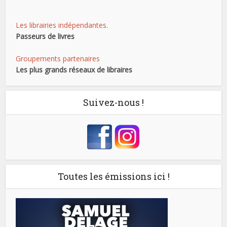
Les librairies indépendantes.
Passeurs de livres
Groupements partenaires
Les plus grands réseaux de libraires
Suivez-nous !
Toutes les émissions ici !