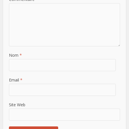
Nom
*
Email
*
Site Web