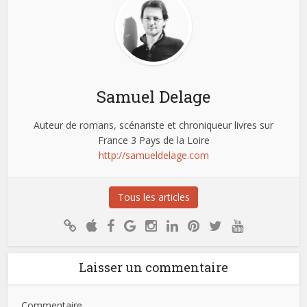
Samuel Delage
Auteur de romans, scénariste et chroniqueur livres sur
France 3 Pays de la Loire
http://samueldelage.com
Tous les articles
Laisser un commentaire
Commentaire