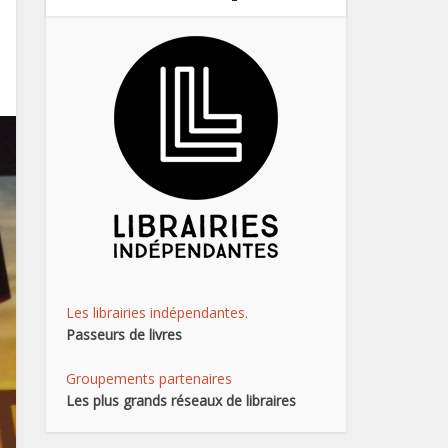
Les librairies indépendantes.
Passeurs de livres
Groupements partenaires
Les plus grands réseaux de libraires