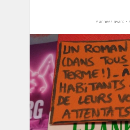
9 années avant