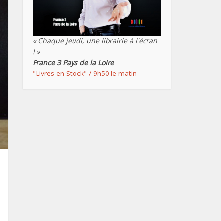
« Chaque jeudi, une librairie à l'écran
! »
France 3 Pays de la Loire
"Livres en Stock" / 9h50 le matin