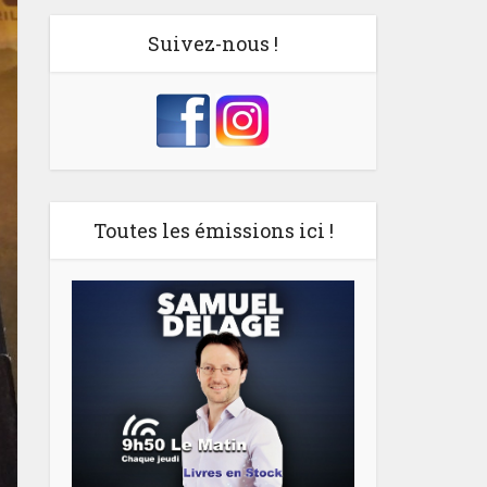
Suivez-nous !
Toutes les émissions ici !