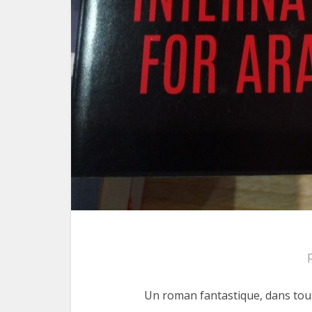
Un roman fantastique, dans tous