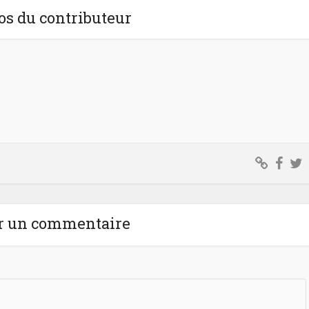
os du contributeur
r un commentaire