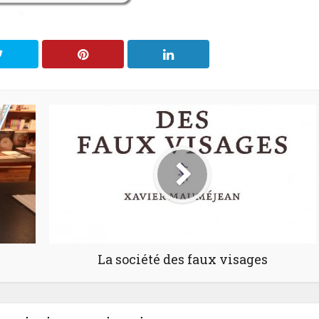
La société des faux visages