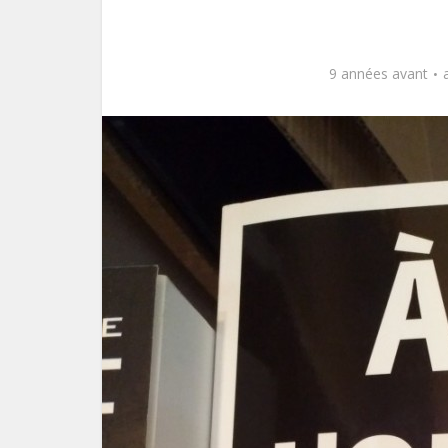
9 années avant