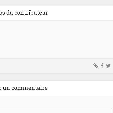
os du contributeur
r un commentaire