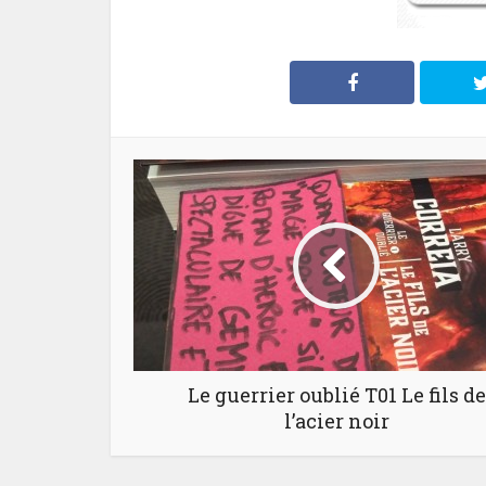
Le guerrier oublié T01 Le fils de
l’acier noir