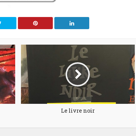
Le livre noir