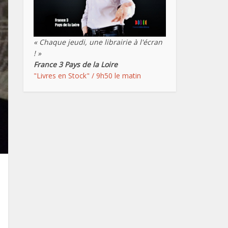
« Chaque jeudi, une librairie à l'écran
! »
France 3 Pays de la Loire
"Livres en Stock" / 9h50 le matin