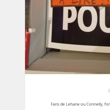
Fans de Lehane ou Connelly, fon