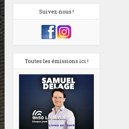
Suivez-nous !
Toutes les émissions ici !