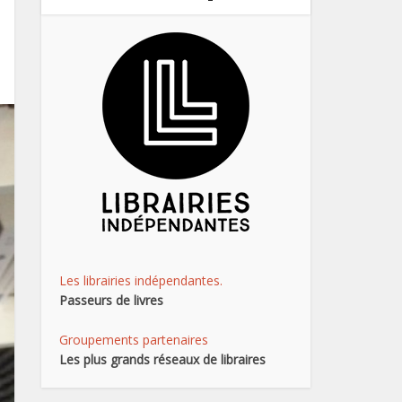
Les librairies indépendantes.
Passeurs de livres
Groupements partenaires
Les plus grands réseaux de libraires