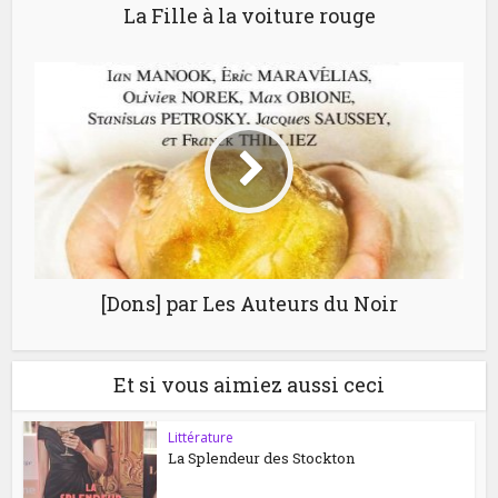
La Fille à la voiture rouge
[Dons] par Les Auteurs du Noir
Et si vous aimiez aussi ceci
Littérature
La Splendeur des Stockton