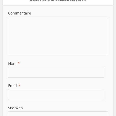
Commentaire
Nom
*
Email
*
Site Web