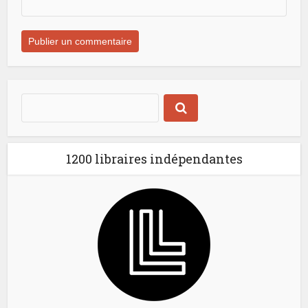
1200 libraires indépendantes