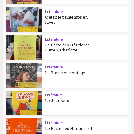
Littérature
C’était le printemps en
hiver
Littérature
Le Pacte des Héritières –
Livre 2, Charlotte
Littérature
La Braise en héritage
Littérature
Le Jour zéro
Littérature
Le Pacte des Héritières 1