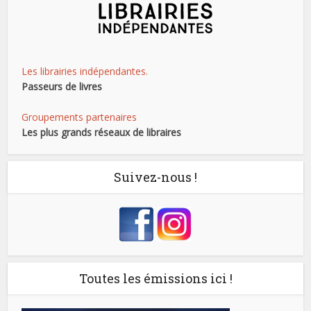
Les librairies indépendantes.
Passeurs de livres
Groupements partenaires
Les plus grands réseaux de libraires
Suivez-nous !
Toutes les émissions ici !