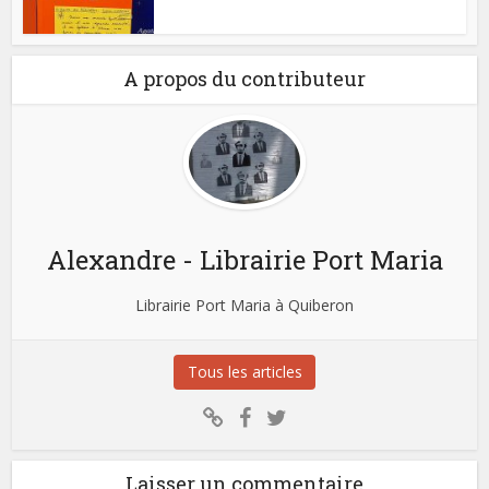
A propos du contributeur
Alexandre - Librairie Port Maria
Librairie Port Maria à Quiberon
Tous les articles
Laisser un commentaire