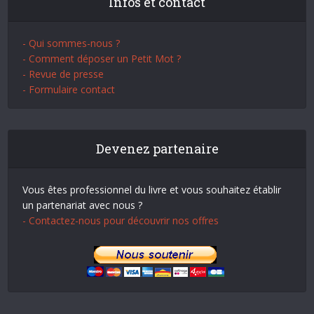
Infos et contact
- Qui sommes-nous ?
- Comment déposer un Petit Mot ?
- Revue de presse
- Formulaire contact
Devenez partenaire
Vous êtes professionnel du livre et vous souhaitez établir
un partenariat avec nous ?
- Contactez-nous pour découvrir nos offres