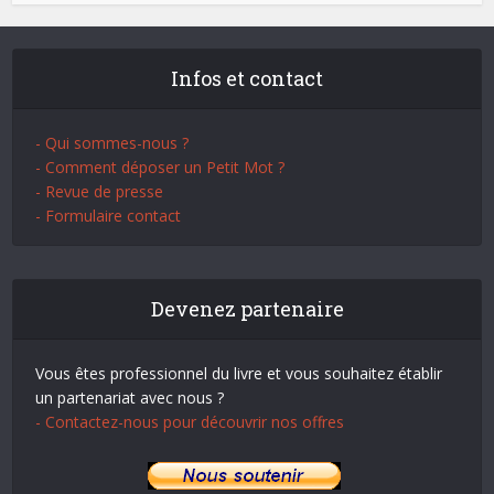
Infos et contact
- Qui sommes-nous ?
- Comment déposer un Petit Mot ?
- Revue de presse
- Formulaire contact
Devenez partenaire
Vous êtes professionnel du livre et vous souhaitez établir
un partenariat avec nous ?
- Contactez-nous pour découvrir nos offres