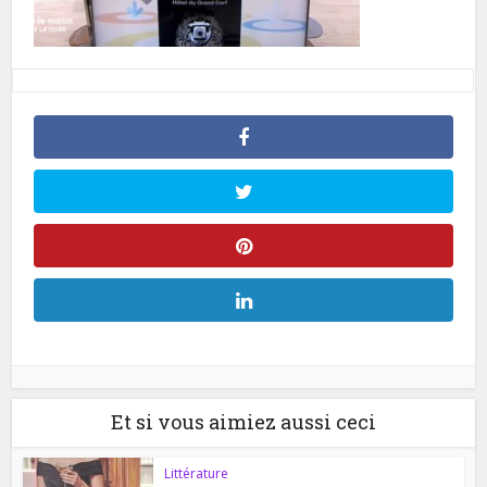
Et si vous aimiez aussi ceci
Littérature