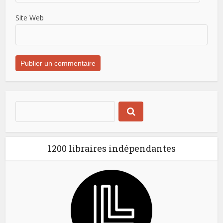
Site Web
1200 libraires indépendantes