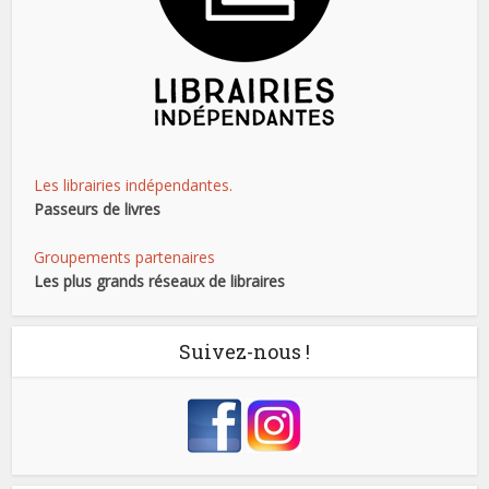
Les librairies indépendantes.
Passeurs de livres
Groupements partenaires
Les plus grands réseaux de libraires
Suivez-nous !