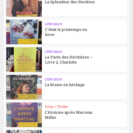
La Splendeur des Stockton
Littérature
C’était le printemps en
hiver
Littérature
Le Pacte des Héritières –
Livre 2, Charlotte
Littérature
La Braise en héritage
Polar / Thriller
L’Homme après Marceau
Miller