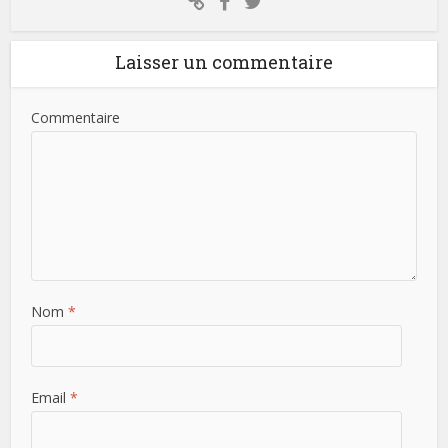
Laisser un commentaire
Commentaire
Nom
*
Email
*