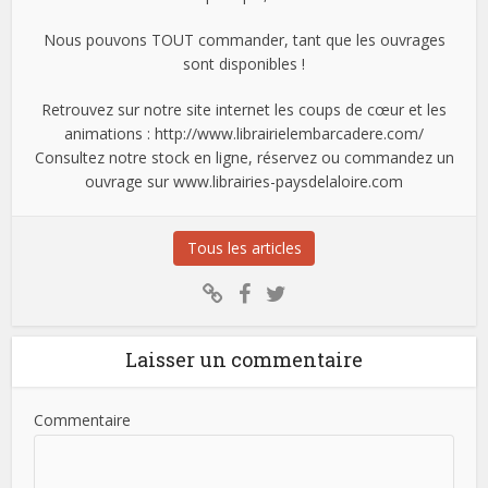
Nous pouvons TOUT commander, tant que les ouvrages
sont disponibles !
Retrouvez sur notre site internet les coups de cœur et les
animations : http://www.librairielembarcadere.com/
Consultez notre stock en ligne, réservez ou commandez un
ouvrage sur www.librairies-paysdelaloire.com
Tous les articles
Laisser un commentaire
Commentaire