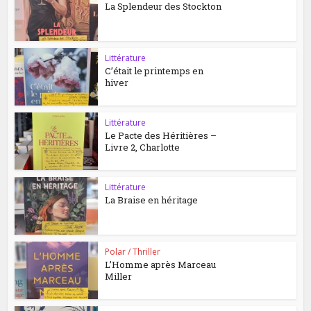
La Splendeur des Stockton
Littérature
C’était le printemps en
hiver
Littérature
Le Pacte des Héritières –
Livre 2, Charlotte
Littérature
La Braise en héritage
Polar / Thriller
L’Homme après Marceau
Miller