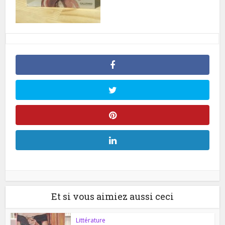
Et si vous aimiez aussi ceci
Littérature