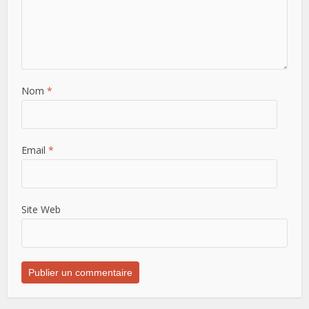
Nom
*
Email
*
Site Web