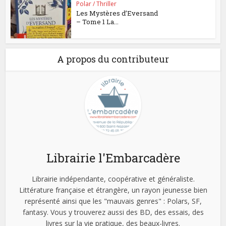
Polar / Thriller
Les Mystères d’Eversand
– Tome 1 La...
A propos du contributeur
Librairie l'Embarcadère
Librairie indépendante, coopérative et généraliste.
Littérature française et étrangère, un rayon jeunesse bien
représenté ainsi que les "mauvais genres" : Polars, SF,
fantasy. Vous y trouverez aussi des BD, des essais, des
livres sur la vie pratique, des beaux-livres.