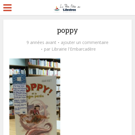
poppy
9 années avant
ajouter un commentaire
par
Librairie l'Embarcadère