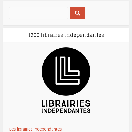
1200 libraires indépendantes
Les librairies indépendantes.