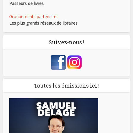
Passeurs de livres
Groupements partenaires
Les plus grands réseaux de libraires
Suivez-nous !
Toutes les émissions ici !