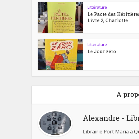
Littérature
Le Pacte des Héritière
Livre 2, Charlotte
Littérature
Le Jour zéro
A prop
Alexandre - Lib
Librairie Port Maria à 