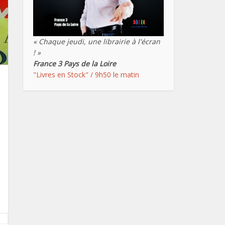
« Chaque jeudi, une librairie à l'écran
! »
France 3 Pays de la Loire
"Livres en Stock" / 9h50 le matin