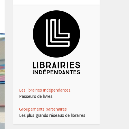
Les librairies indépendantes.
Passeurs de livres
Groupements partenaires
Les plus grands réseaux de libraires