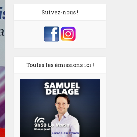
Suivez-nous !
Toutes les émissions ici !