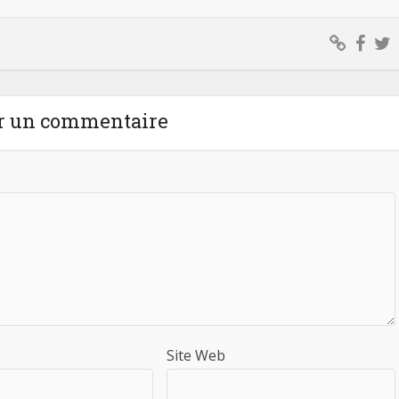
r un commentaire
Site Web