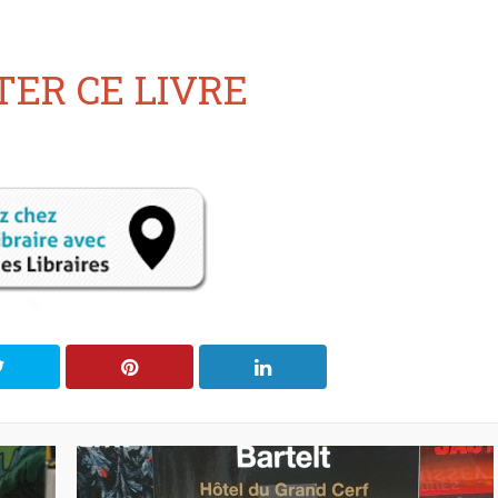
ER CE LIVRE