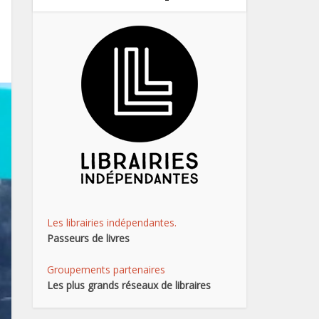
Les librairies indépendantes.
Passeurs de livres
Groupements partenaires
Les plus grands réseaux de libraires