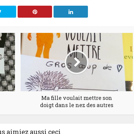
Ma fille voulait mettre son
doigt dans le nez des autres
us aimiez aussi ceci