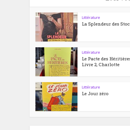
Littérature
La Splendeur des Sto
Littérature
Le Pacte des Héritière
Livre 2, Charlotte
Littérature
Le Jour zéro