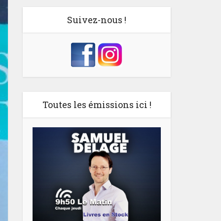
Suivez-nous !
Toutes les émissions ici !