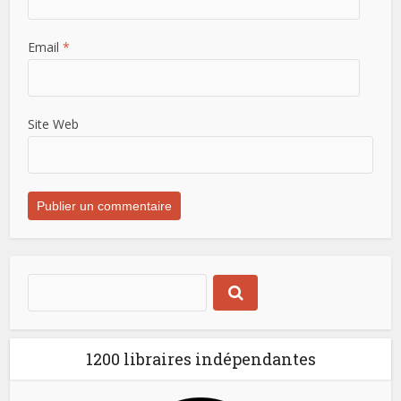
Email
*
Site Web
1200 libraires indépendantes