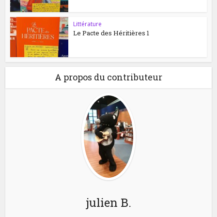
Littérature
Le Pacte des Héritières 1
A propos du contributeur
julien B.