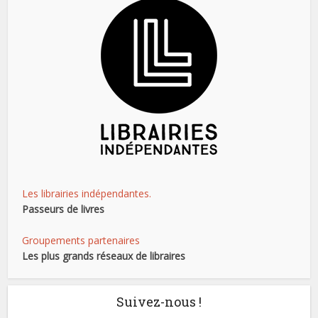
Les librairies indépendantes.
Passeurs de livres
Groupements partenaires
Les plus grands réseaux de libraires
Suivez-nous !