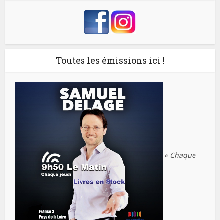
Toutes les émissions ici !
« Chaque