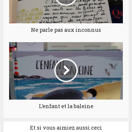
Ne parle pas aux inconnus
L’enfant et la baleine
Et si vous aimiez aussi ceci