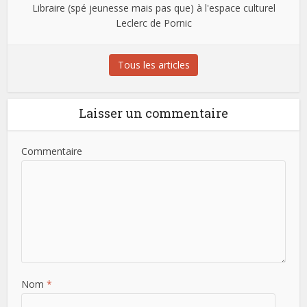
Libraire (spé jeunesse mais pas que) à l'espace culturel
Leclerc de Pornic
Tous les articles
Laisser un commentaire
Commentaire
Nom
*