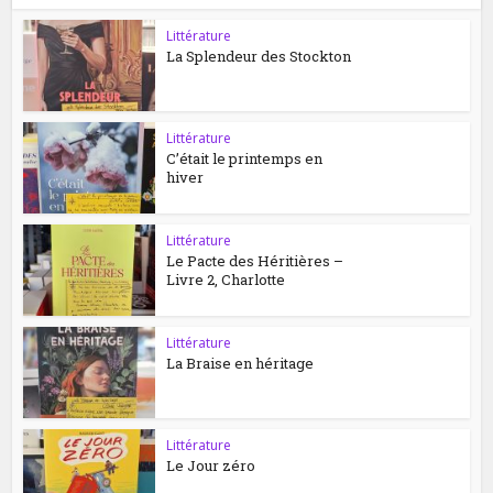
Littérature
La Splendeur des Stockton
Littérature
C’était le printemps en
hiver
Littérature
Le Pacte des Héritières –
Livre 2, Charlotte
Littérature
La Braise en héritage
Littérature
Le Jour zéro