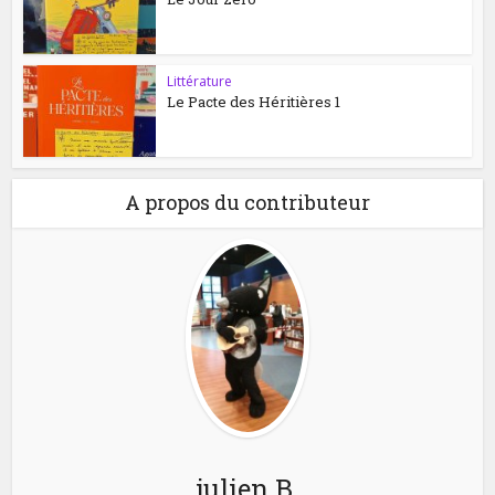
Littérature
Le Pacte des Héritières 1
A propos du contributeur
julien B.