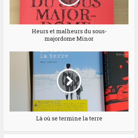
Heurs et malheurs du sous-
majordome Minor
Là où se termine la terre