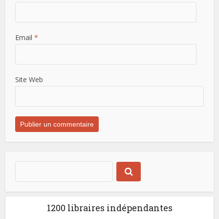
Email
*
Site Web
1200 libraires indépendantes