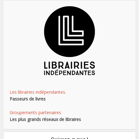
Les librairies indépendantes.
Passeurs de livres
Groupements partenaires
Les plus grands réseaux de libraires