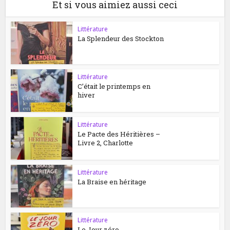
Et si vous aimiez aussi ceci
Littérature
La Splendeur des Stockton
Littérature
C’était le printemps en
hiver
Littérature
Le Pacte des Héritières –
Livre 2, Charlotte
Littérature
La Braise en héritage
Littérature
Le Jour zéro