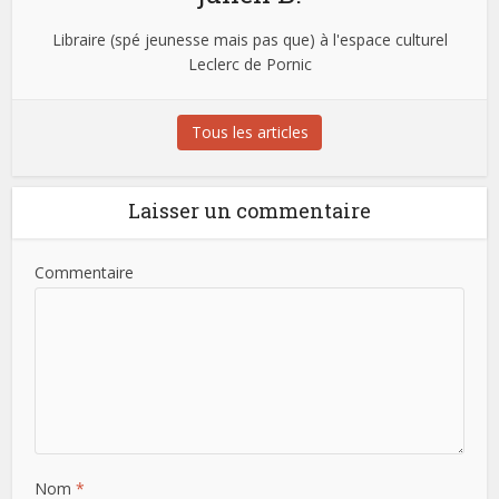
Libraire (spé jeunesse mais pas que) à l'espace culturel
Leclerc de Pornic
Tous les articles
Laisser un commentaire
Commentaire
Nom
*