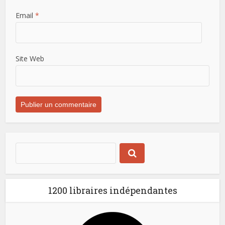
Email
*
Site Web
1200 libraires indépendantes