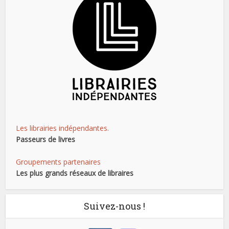
Les librairies indépendantes.
Passeurs de livres
Groupements partenaires
Les plus grands réseaux de libraires
Suivez-nous !