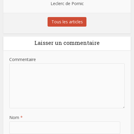
Leclerc de Pornic
Tous les articles
Laisser un commentaire
Commentaire
Nom
*