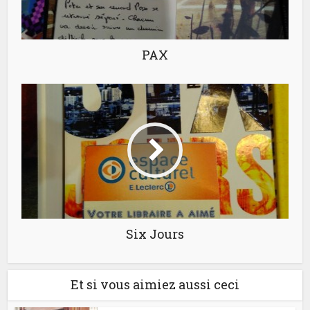
PAX
Six Jours
Et si vous aimiez aussi ceci