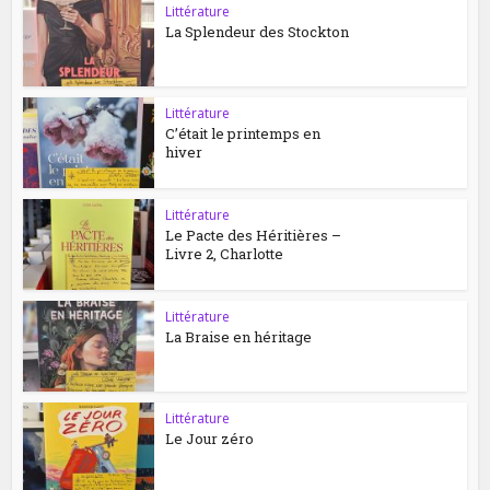
Littérature
La Splendeur des Stockton
Littérature
C’était le printemps en
hiver
Littérature
Le Pacte des Héritières –
Livre 2, Charlotte
Littérature
La Braise en héritage
Littérature
Le Jour zéro