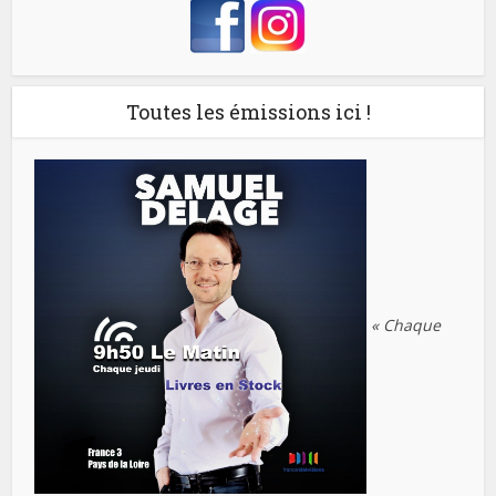
Toutes les émissions ici !
« Chaque