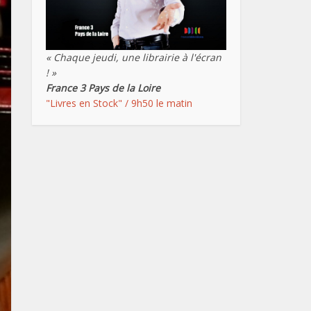
« Chaque jeudi, une librairie à l'écran
! »
France 3 Pays de la Loire
"Livres en Stock" / 9h50 le matin