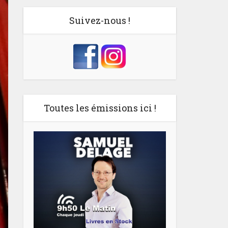
Suivez-nous !
Toutes les émissions ici !