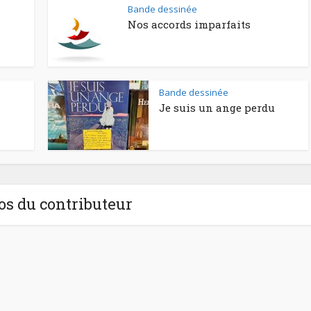
Bande dessinée
Nos accords imparfaits
Bande dessinée
Je suis un ange perdu
os du contributeur