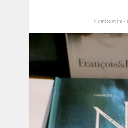
9 années avant