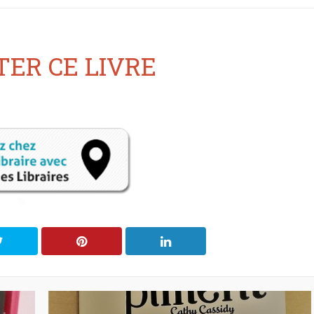
ER CE LIVRE