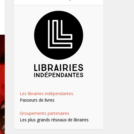
Les librairies indépendantes.
Passeurs de livres
Groupements partenaires
Les plus grands réseaux de libraires