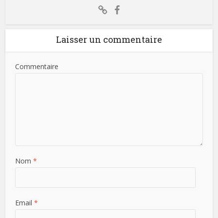
Laisser un commentaire
Commentaire
Nom
*
Email
*