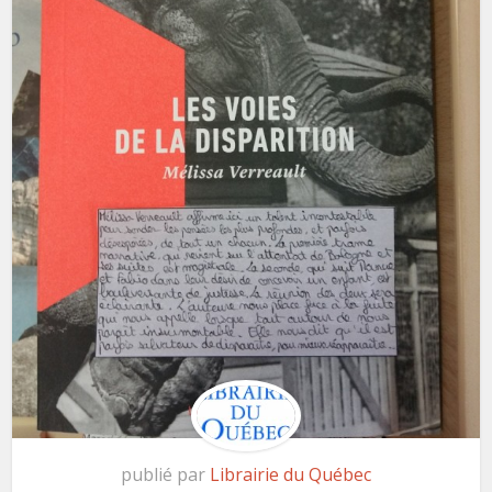
publié par
Librairie du Québec