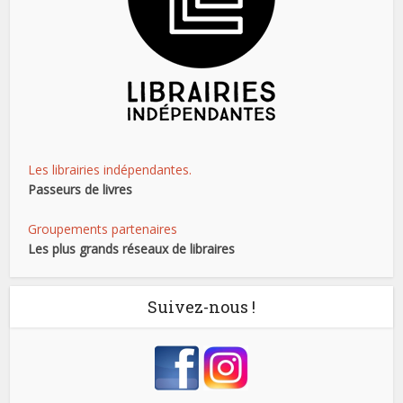
Les librairies indépendantes.
Passeurs de livres
Groupements partenaires
Les plus grands réseaux de libraires
Suivez-nous !