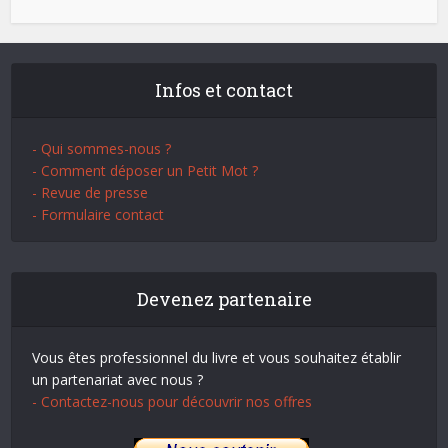
Infos et contact
- Qui sommes-nous ?
- Comment déposer un Petit Mot ?
- Revue de presse
- Formulaire contact
Devenez partenaire
Vous êtes professionnel du livre et vous souhaitez établir
un partenariat avec nous ?
- Contactez-nous pour découvrir nos offres