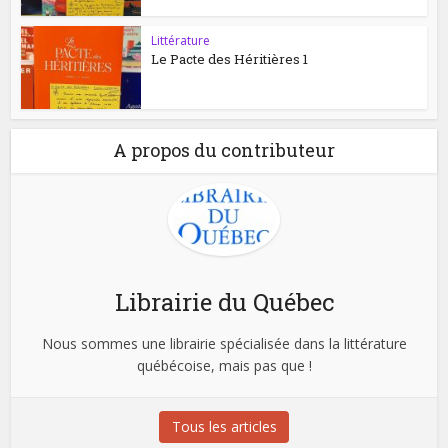
Littérature
Le Pacte des Héritières 1
A propos du contributeur
Librairie du Québec
Nous sommes une librairie spécialisée dans la littérature
québécoise, mais pas que !
Tous les articles