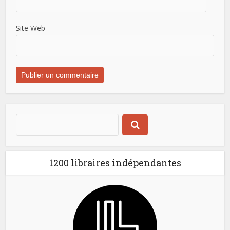
Site Web
1200 libraires indépendantes