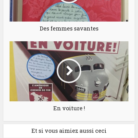
Des femmes savantes
En voiture !
Et si vous aimiez aussi ceci