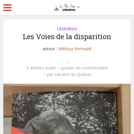
Littérature
Les Voies de la disparition
auteur :
Mélissa Verreault
...
9 années avant
ajouter un commentaire
par
Librairie du Québec