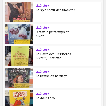
Littérature
La Splendeur des Stockton
Littérature
C’était le printemps en
hiver
Littérature
Le Pacte des Héritières –
Livre 2, Charlotte
Littérature
La Braise en héritage
Littérature
Le Jour zéro