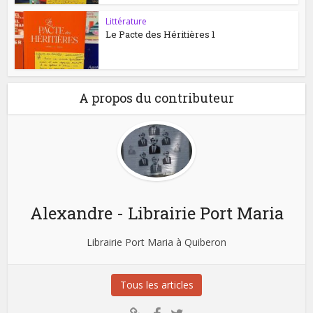
Littérature
Le Pacte des Héritières 1
A propos du contributeur
Alexandre - Librairie Port Maria
Librairie Port Maria à Quiberon
Tous les articles