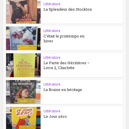
Littérature
La Splendeur des Stockton
Littérature
C’était le printemps en
hiver
Littérature
Le Pacte des Héritières –
Livre 2, Charlotte
Littérature
La Braise en héritage
Littérature
Le Jour zéro