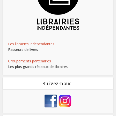
Les librairies indépendantes.
Passeurs de livres
Groupements partenaires
Les plus grands réseaux de libraires
Suivez-nous !