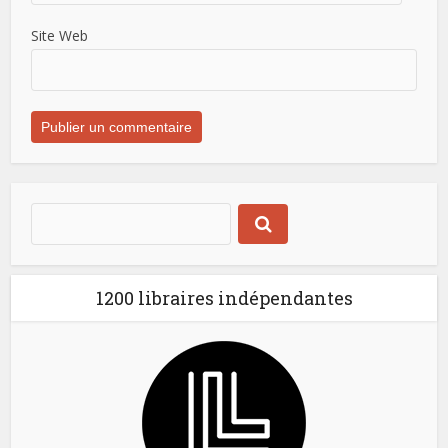
Site Web
1200 libraires indépendantes