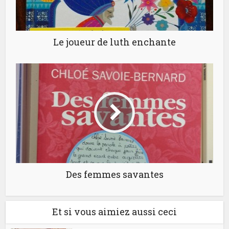
Le joueur de luth enchante
Des femmes savantes
Et si vous aimiez aussi ceci