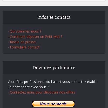
Infos et contact
- Qui sommes-nous ?
- Comment déposer un Petit Mot ?
- Revue de presse
- Formulaire contact
Devenez partenaire
Vous êtes professionnel du livre et vous souhaitez établir
un partenariat avec nous ?
- Contactez-nous pour découvrir nos offres