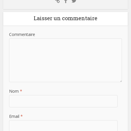
Laisser un commentaire
Commentaire
Nom
*
Email
*