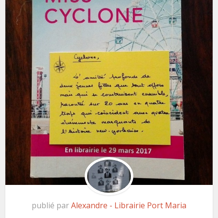
publié par
Alexandre - Librairie Port Maria